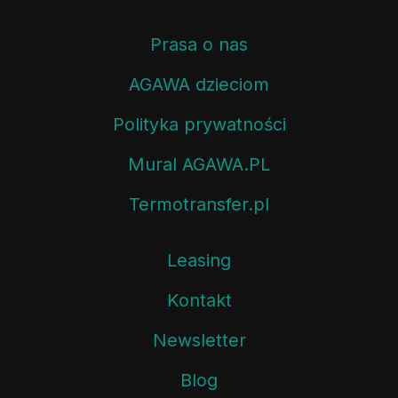
Prasa o nas
AGAWA dzieciom
Polityka prywatności
Mural AGAWA.PL
Termotransfer.pl
Leasing
Kontakt
Newsletter
Blog