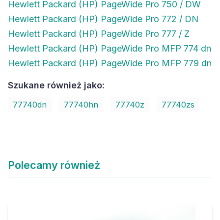
Hewlett Packard (HP) PageWide Pro 750 / DW
Hewlett Packard (HP) PageWide Pro 772 / DN
Hewlett Packard (HP) PageWide Pro 777 / Z
Hewlett Packard (HP) PageWide Pro MFP 774 dn
Hewlett Packard (HP) PageWide Pro MFP 779 dn
Szukane również jako:
77740dn
77740hn
77740z
77740zs
Polecamy również