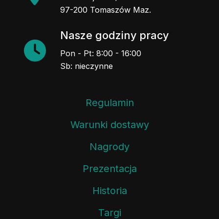
97-200 Tomaszów Maz.
Nasze godziny pracy
Pon - Pt: 8:00 - 16:00
Sb: nieczynne
Regulamin
Warunki dostawy
Nagrody
Prezentacja
Historia
Targi