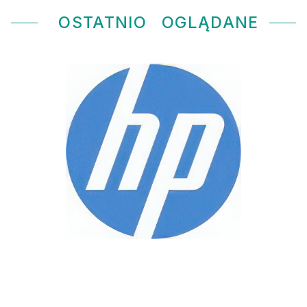
OSTATNIO
OGLĄDANE