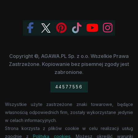
Copyright ©, AGAWA.PL Sp. z o.o. Wszelkie Prawa
Zastrzeżone. Kopiowanie bez pisemnej zgody jest
zabronione.
44577556
Wszystkie użyte zastrzeżone znaki towarowe, będące
własnością odpowiednich firm, zostały wykorzystane jedynie
w celach informacyjnych.
Strona korzysta z plików cookie w celu realizacji usług
zgodnie z
Polityką cookies
. Możesz określić warunki