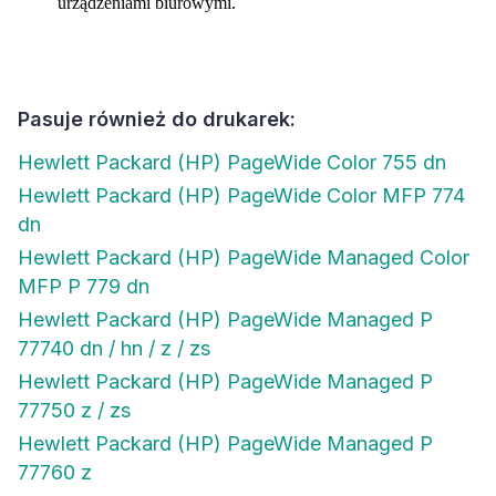
urządzeniami biurowymi.
Pasuje również do drukarek:
Hewlett Packard (HP) PageWide Color 755 dn
Hewlett Packard (HP) PageWide Color MFP 774
dn
Hewlett Packard (HP) PageWide Managed Color
MFP P 779 dn
Hewlett Packard (HP) PageWide Managed P
77740 dn / hn / z / zs
Hewlett Packard (HP) PageWide Managed P
77750 z / zs
Hewlett Packard (HP) PageWide Managed P
77760 z