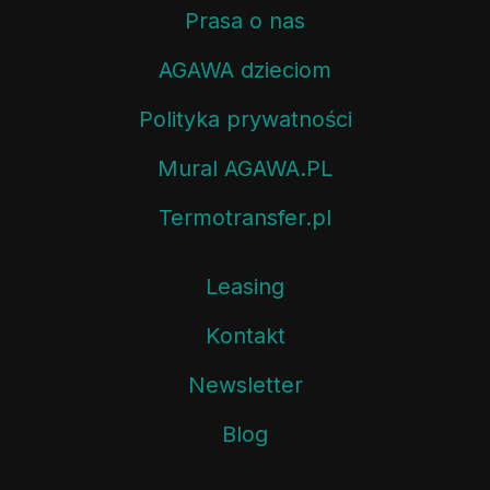
Prasa o nas
AGAWA dzieciom
Polityka prywatności
Mural AGAWA.PL
Termotransfer.pl
Leasing
Kontakt
Newsletter
Blog