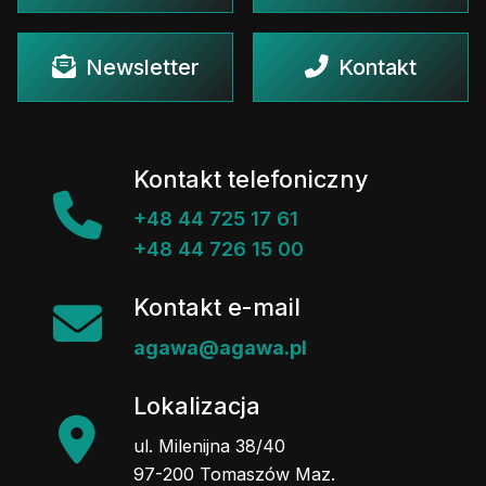
Newsletter
Kontakt
Kontakt telefoniczny
+48 44 725 17 61
+48 44 726 15 00
Kontakt e-mail
agawa@agawa.pl
Lokalizacja
ul. Milenijna 38/40
97-200 Tomaszów Maz.