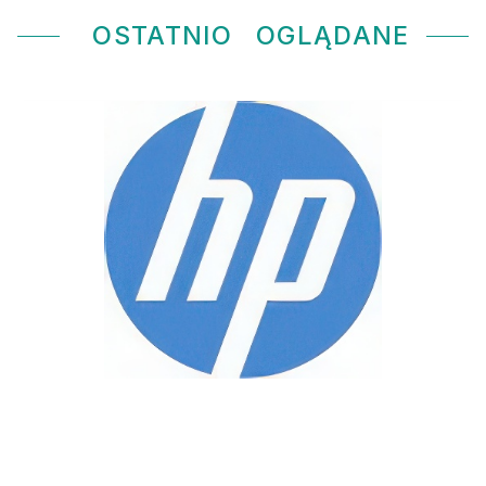
OSTATNIO
OGLĄDANE