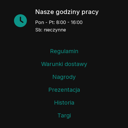
Nasze godziny pracy
Pon - Pt: 8:00 - 16:00
Sb: nieczynne
Regulamin
Warunki dostawy
Nagrody
Prezentacja
Historia
Targi