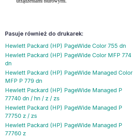
urządzeniami biurowymi.
Pasuje również do drukarek:
Hewlett Packard (HP) PageWide Color 755 dn
Hewlett Packard (HP) PageWide Color MFP 774
dn
Hewlett Packard (HP) PageWide Managed Color
MFP P 779 dn
Hewlett Packard (HP) PageWide Managed P
77740 dn / hn / z / zs
Hewlett Packard (HP) PageWide Managed P
77750 z / zs
Hewlett Packard (HP) PageWide Managed P
77760 z