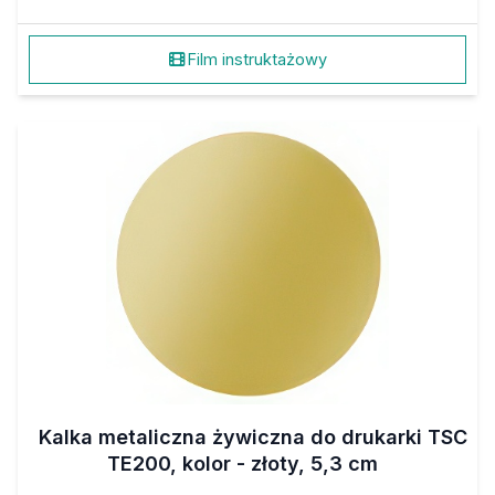
Film instruktażowy
Kalka metaliczna żywiczna do drukarki TSC
TE200, kolor - złoty, 5,3 cm