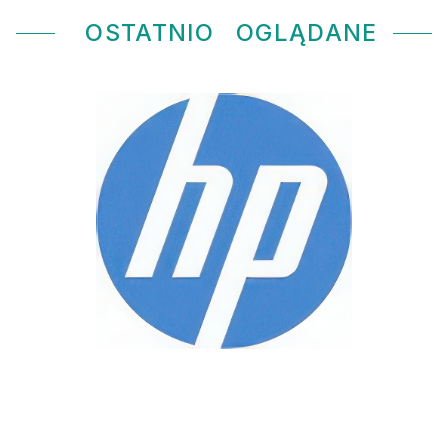
OSTATNIO
OGLĄDANE