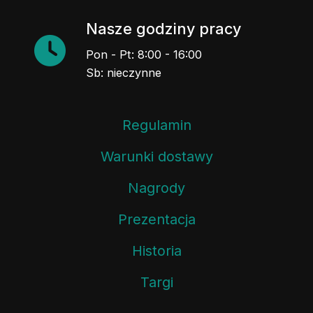
Nasze godziny pracy
Pon - Pt: 8:00 - 16:00
Sb: nieczynne
Regulamin
Warunki dostawy
Nagrody
Prezentacja
Historia
Targi