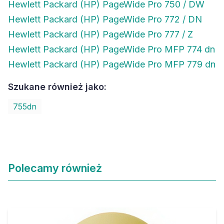
Hewlett Packard (HP) PageWide Pro 750 / DW
Hewlett Packard (HP) PageWide Pro 772 / DN
Hewlett Packard (HP) PageWide Pro 777 / Z
Hewlett Packard (HP) PageWide Pro MFP 774 dn
Hewlett Packard (HP) PageWide Pro MFP 779 dn
Szukane również jako:
755dn
Polecamy również