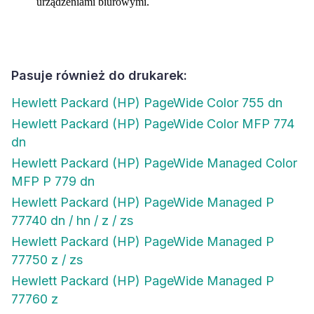
urządzeniami biurowymi.
Pasuje również do drukarek:
Hewlett Packard (HP) PageWide Color 755 dn
Hewlett Packard (HP) PageWide Color MFP 774
dn
Hewlett Packard (HP) PageWide Managed Color
MFP P 779 dn
Hewlett Packard (HP) PageWide Managed P
77740 dn / hn / z / zs
Hewlett Packard (HP) PageWide Managed P
77750 z / zs
Hewlett Packard (HP) PageWide Managed P
77760 z