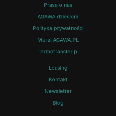
Prasa o nas
AGAWA dzieciom
Polityka prywatności
Mural AGAWA.PL
Termotransfer.pl
Leasing
Kontakt
Newsletter
Blog