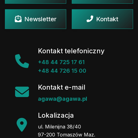
Newsletter
Kontakt
Kontakt telefoniczny
+48 44 725 17 61
+48 44 726 15 00
Kontakt e-mail
agawa@agawa.pl
Lokalizacja
ul. Milenijna 38/40
97-200 Tomaszów Maz.