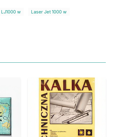
LJ1000 w
Laser Jet 1000 w