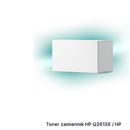
Toner zamiennik HP Q2613X / HP