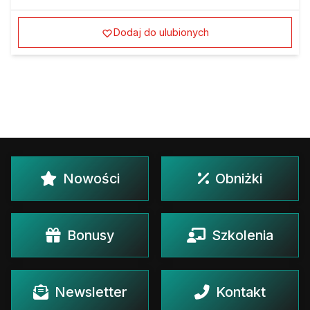
Dodaj do ulubionych
Nowości
Obniżki
Bonusy
Szkolenia
Newsletter
Kontakt