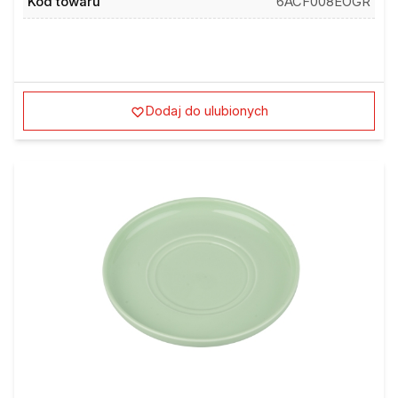
Dodaj do ulubionych