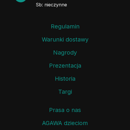
Sb: nieczynne
Regulamin
Warunki dostawy
Nagrody
Prezentacja
Historia
Targi
Prasa o nas
AGAWA dzieciom