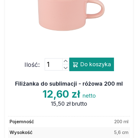
Ilość:
Do koszyka
Filiżanka do sublimacji - różowa 200 ml
12,60 zł
netto
15,50 zł
brutto
Pojemność
200 ml
Wysokość
5,6 cm