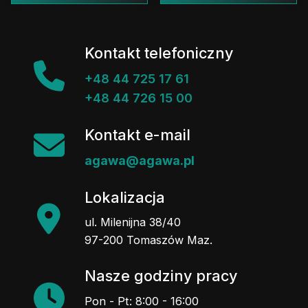
Kontakt telefoniczny
+48 44 725 17 61
+48 44 726 15 00
Kontakt e-mail
agawa@agawa.pl
Lokalizacja
ul. Milenijna 38/40
97-200 Tomaszów Maz.
Nasze godziny pracy
Pon - Pt: 8:00 - 16:00