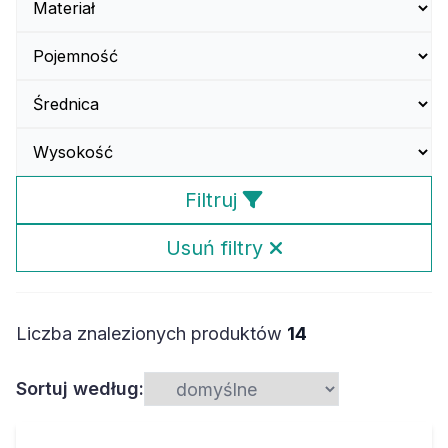
Filtruj
Usuń filtry
Liczba znalezionych produktów
14
Sortuj według: