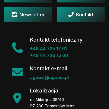
Newsletter
Kontakt
Kontakt telefoniczny
+48 44 725 17 61
+48 44 726 15 00
Kontakt e-mail
agawa@agawa.pl
Lokalizacja
ul. Milenijna 38/40
97-200 Tomaszów Maz.