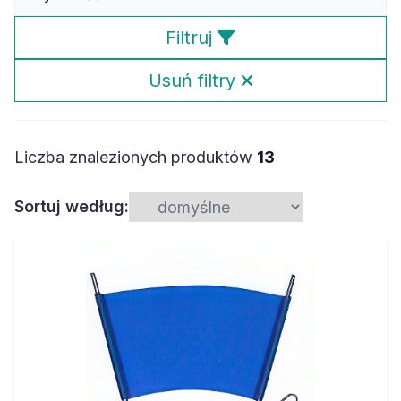
Filtruj
Usuń filtry
Liczba znalezionych produktów
13
Sortuj według: