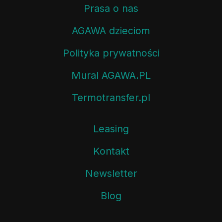
Prasa o nas
AGAWA dzieciom
Polityka prywatności
Mural AGAWA.PL
Termotransfer.pl
Leasing
Kontakt
Newsletter
Blog