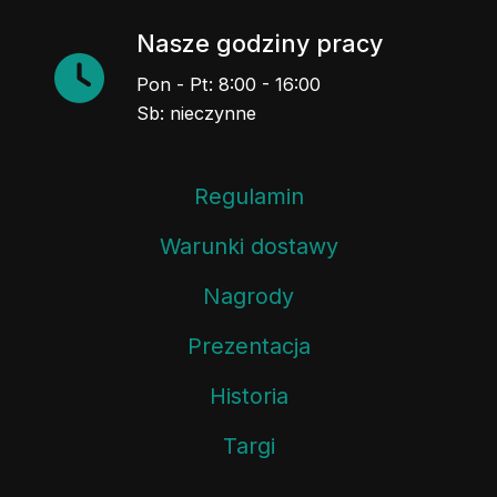
Nasze godziny pracy
Pon - Pt: 8:00 - 16:00
Sb: nieczynne
Regulamin
Warunki dostawy
Nagrody
Prezentacja
Historia
Targi