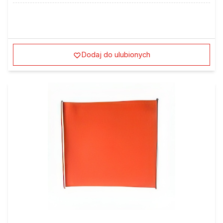
Dodaj do ulubionych