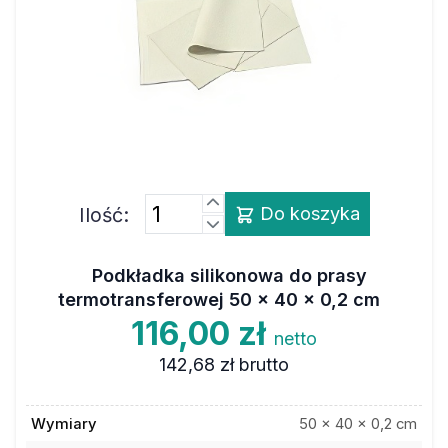
Ilość:
Do koszyka
Podkładka silikonowa do prasy
termotransferowej 50 x 40 x 0,2 cm
116,00 zł
netto
142,68 zł
brutto
Wymiary
50 x 40 x 0,2 cm