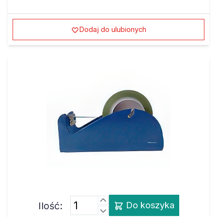
Dodaj do ulubionych
Ilość:
Do koszyka