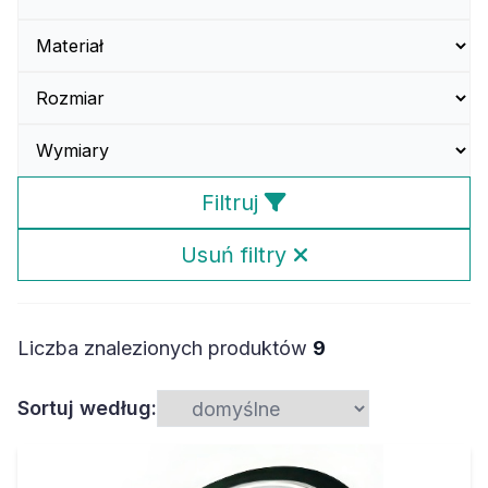
Filtruj
Usuń filtry
Liczba znalezionych produktów
9
Sortuj według: