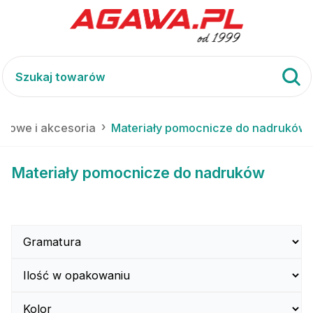
erowe i akcesoria
Materiały pomocnicze do nadruków
Materiały pomocnicze do nadruków