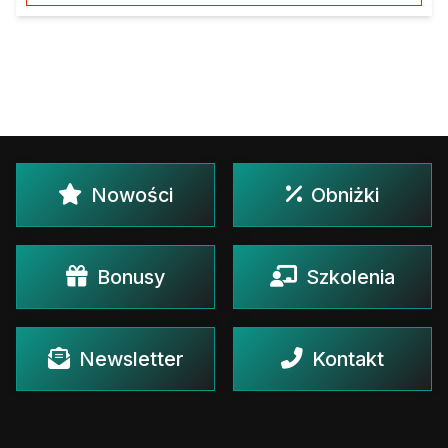
Nowości
Obniżki
Bonusy
Szkolenia
Newsletter
Kontakt