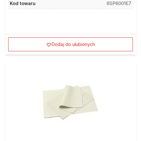
Kod towaru
6SP6001E7
Dodaj do ulubionych