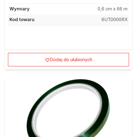
Wymiary
0,6 cm x 66 m
Kod towaru
6UT0000RX
Dodaj do ulubionych