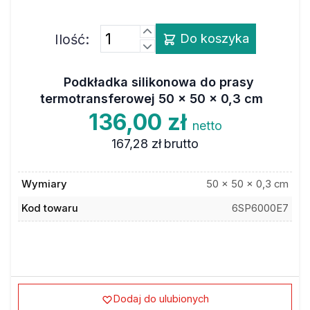
Ilość:
Do koszyka
Podkładka silikonowa do prasy
termotransferowej 50 x 50 x 0,3 cm
136,00 zł
netto
167,28 zł
brutto
Wymiary
50 x 50 x 0,3 cm
Kod towaru
6SP6000E7
Dodaj do ulubionych