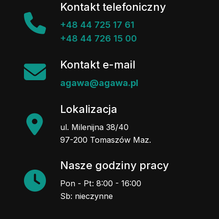
Kontakt telefoniczny
+48 44 725 17 61
+48 44 726 15 00
Kontakt e-mail
agawa@agawa.pl
Lokalizacja
ul. Milenijna 38/40
97-200 Tomaszów Maz.
Nasze godziny pracy
Pon - Pt: 8:00 - 16:00
Sb: nieczynne