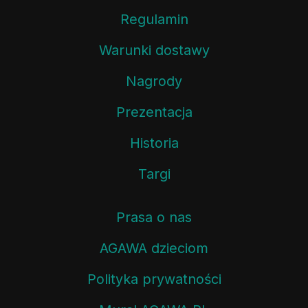
Regulamin
Warunki dostawy
Nagrody
Prezentacja
Historia
Targi
Prasa o nas
AGAWA dzieciom
Polityka prywatności