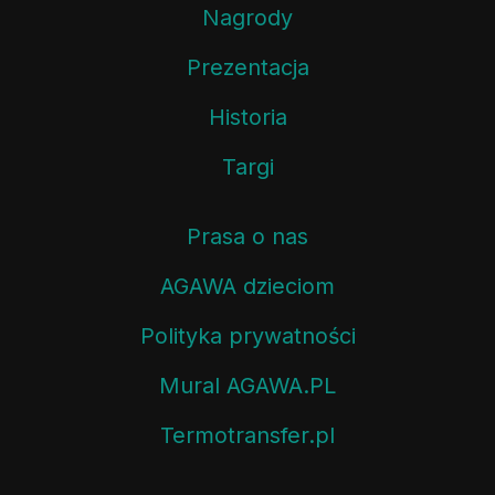
Nagrody
Prezentacja
Historia
Targi
Prasa o nas
AGAWA dzieciom
Polityka prywatności
Mural AGAWA.PL
Termotransfer.pl