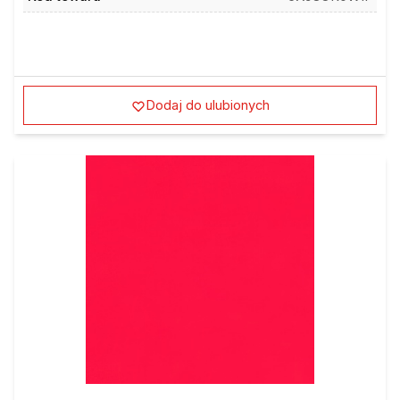
Dodaj do ulubionych