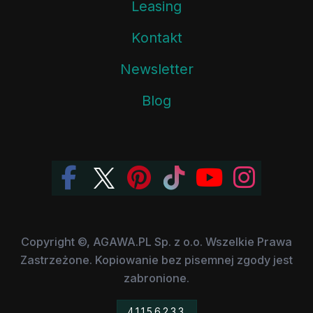
Leasing
Kontakt
Newsletter
Blog
Copyright ©, AGAWA.PL Sp. z o.o. Wszelkie Prawa
Zastrzeżone. Kopiowanie bez pisemnej zgody jest
zabronione.
41156233