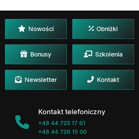
Nowości
Obniżki
Bonusy
Szkolenia
Newsletter
Kontakt
Kontakt telefoniczny
+48 44 725 17 61
+48 44 726 15 00