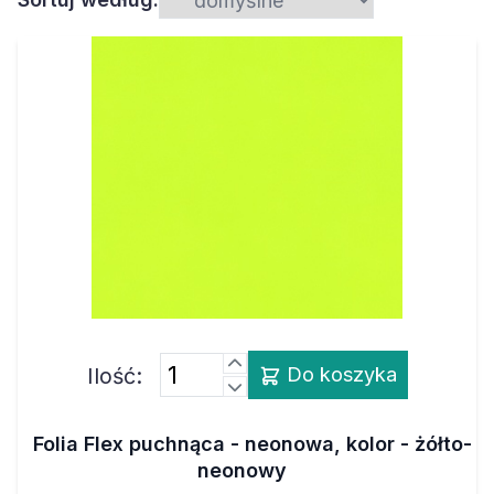
Ilość:
Do koszyka
Folia Flex puchnąca - neonowa, kolor - żółto-
neonowy