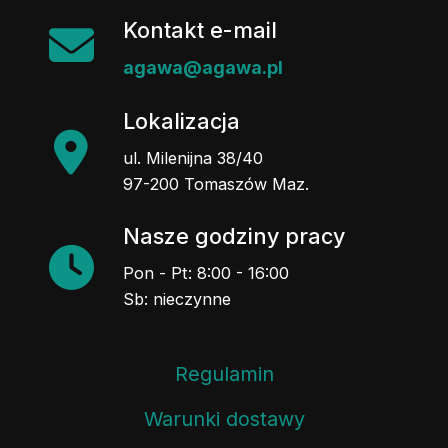
Kontakt e-mail
agawa@agawa.pl
Lokalizacja
ul. Milenijna 38/40
97-200 Tomaszów Maz.
Nasze godziny pracy
Pon - Pt: 8:00 - 16:00
Sb: nieczynne
Regulamin
Warunki dostawy