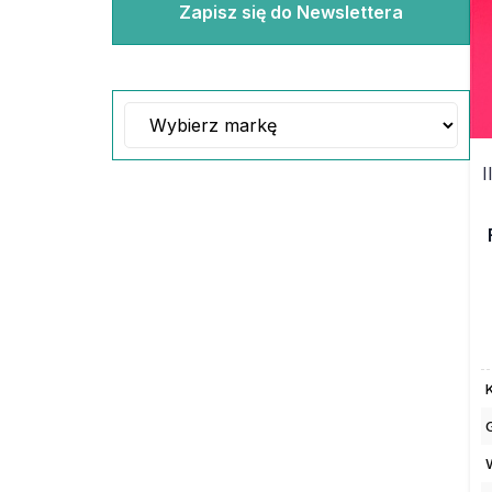
Zapisz się do Newslettera
I