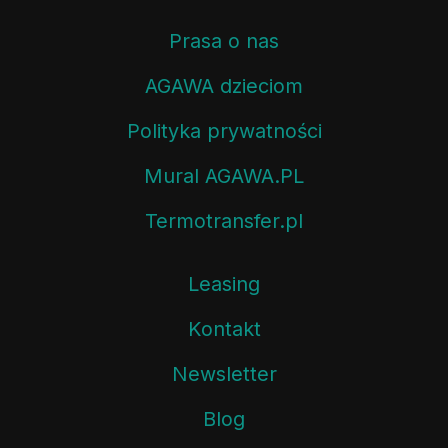
Prasa o nas
AGAWA dzieciom
Polityka prywatności
Mural AGAWA.PL
Termotransfer.pl
Leasing
Kontakt
Newsletter
Blog