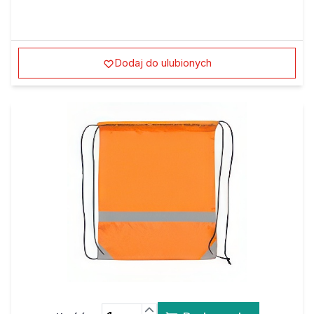
Dodaj do ulubionych