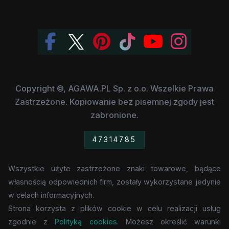
Copyright ©, AGAWA.PL Sp. z o.o. Wszelkie Prawa
Zastrzeżone. Kopiowanie bez pisemnej zgody jest
zabronione.
47314785
Wszystkie użyte zastrzeżone znaki towarowe, będące
własnością odpowiednich firm, zostały wykorzystane jedynie
w celach informacyjnych.
Strona korzysta z plików cookie w celu realizacji usług
zgodnie z
Polityką cookies
. Możesz określić warunki