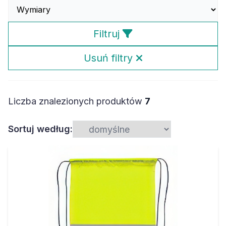
Filtruj
Usuń filtry
Liczba znalezionych produktów
7
Sortuj według: