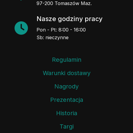
97-200 Tomaszów Maz.
Nasze godziny pracy
Pon - Pt: 8:00 - 16:00
Sb: nieczynne
Regulamin
Warunki dostawy
Nagrody
Prezentacja
Historia
Targi