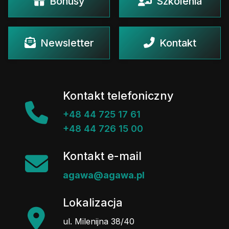
Bonusy
Szkolenia
Newsletter
Kontakt
Kontakt telefoniczny
+48 44 725 17 61
+48 44 726 15 00
Kontakt e-mail
agawa@agawa.pl
Lokalizacja
ul. Milenijna 38/40