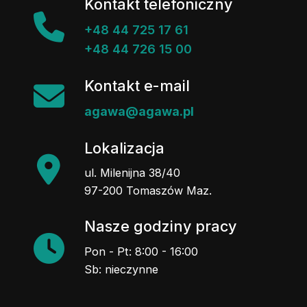
Kontakt telefoniczny
+48 44 725 17 61
+48 44 726 15 00
Kontakt e-mail
agawa@agawa.pl
Lokalizacja
ul. Milenijna 38/40
97-200 Tomaszów Maz.
Nasze godziny pracy
Pon - Pt: 8:00 - 16:00
Sb: nieczynne