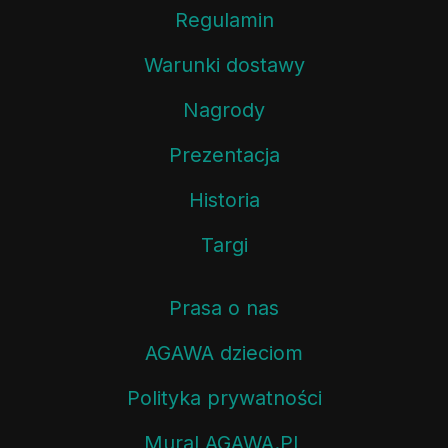
Regulamin
Warunki dostawy
Nagrody
Prezentacja
Historia
Targi
Prasa o nas
AGAWA dzieciom
Polityka prywatności
Mural AGAWA.PL