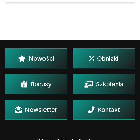
Nowości
Obniżki
Bonusy
Szkolenia
Newsletter
Kontakt