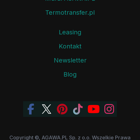
Termotransfer.pl
Leasing
Kontakt
Newsletter
Blog
Copyright ©, AGAWA.PL Sp. z o.o. Wszelkie Prawa