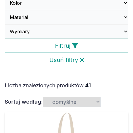
Filtruj
Usuń filtry
Liczba znalezionych produktów
41
Sortuj według: