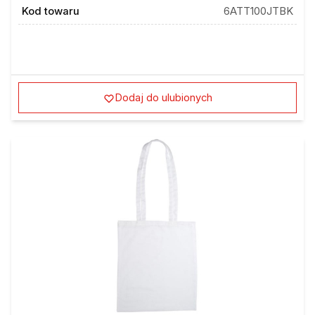
Kod towaru
6ATT100JTBK
Dodaj do ulubionych