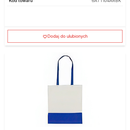
Dodaj do ulubionych