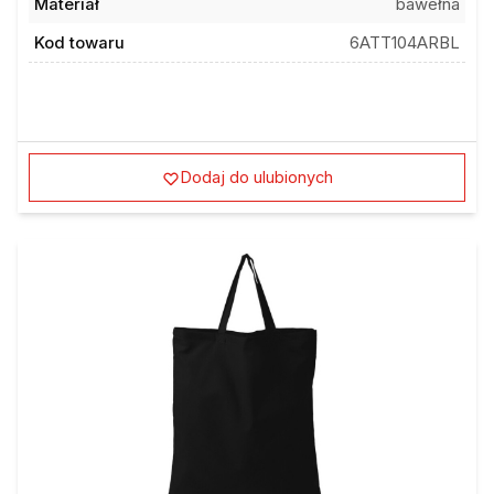
Kod towaru
6ATT104ARBL
Dodaj do ulubionych