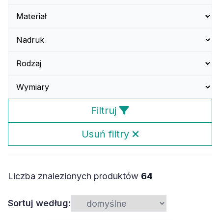
Filtruj
Usuń filtry
Liczba znalezionych produktów
64
Sortuj według: