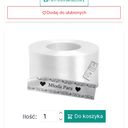
Dodaj do ulubionych
Ilość:
Do koszyka