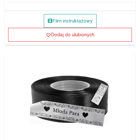
Film instruktażowy
Dodaj do ulubionych