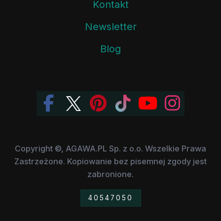
Kontakt
Newsletter
Blog
Copyright ©, AGAWA.PL Sp. z o.o. Wszelkie Prawa
Zastrzeżone. Kopiowanie bez pisemnej zgody jest
zabronione.
40547050