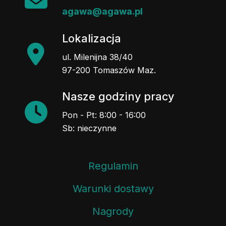
agawa@agawa.pl
Lokalizacja
ul. Milenijna 38/40
97-200 Tomaszów Maz.
Nasze godziny pracy
Pon - Pt: 8:00 - 16:00
Sb: nieczynne
Regulamin
Warunki dostawy
Nagrody