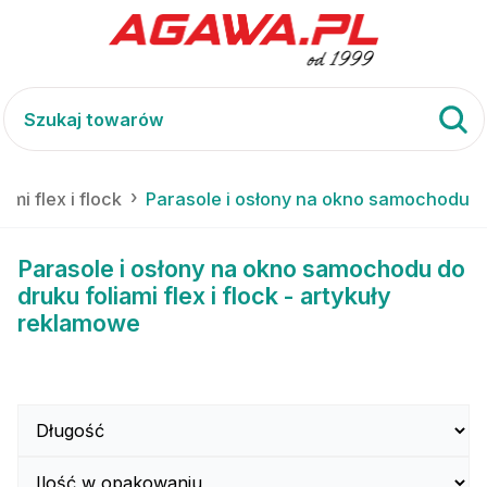
ami flex i flock
Parasole i osłony na okno samochodu
Parasole i osłony na okno samochodu do
druku foliami flex i flock - artykuły
reklamowe