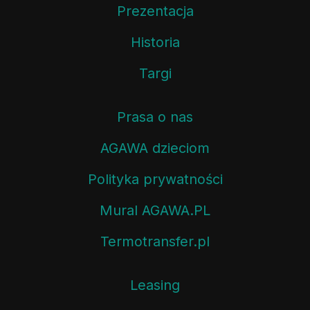
Prezentacja
Historia
Targi
Prasa o nas
AGAWA dzieciom
Polityka prywatności
Mural AGAWA.PL
Termotransfer.pl
Leasing