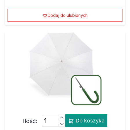
Dodaj do ulubionych
Ilość:
Do koszyka