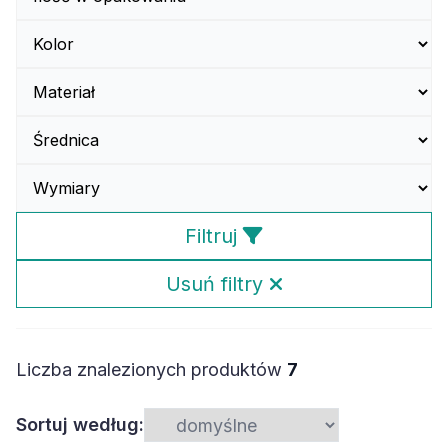
Filtruj
Usuń filtry
Liczba znalezionych produktów
7
Sortuj według: