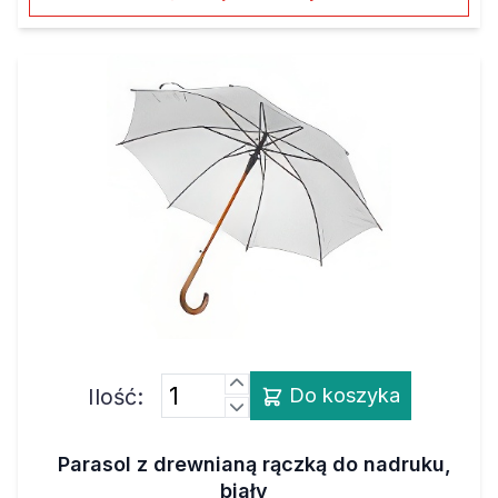
Ilość:
Do koszyka
Parasol z drewnianą rączką do nadruku,
biały