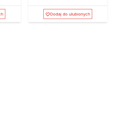
ch
Dodaj do ulubionych