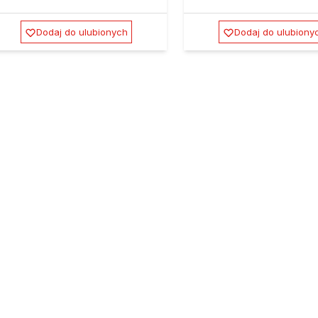
Dodaj do ulubionych
Dodaj do ulubiony