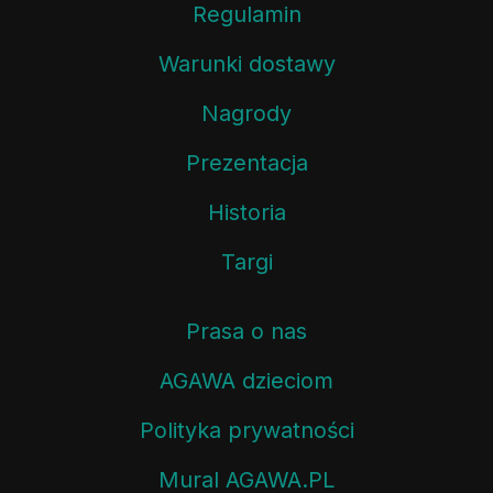
Regulamin
Warunki dostawy
Nagrody
Prezentacja
Historia
Targi
Prasa o nas
AGAWA dzieciom
Polityka prywatności
Mural AGAWA.PL