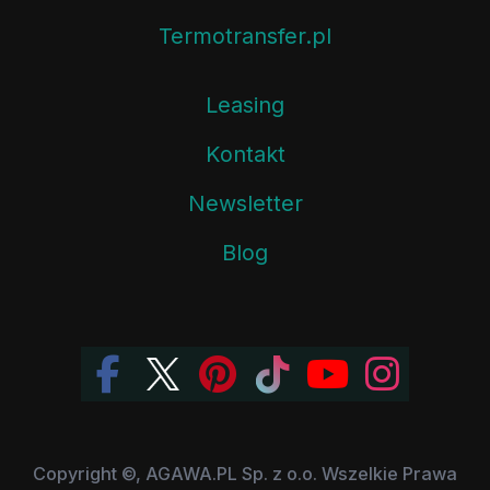
Termotransfer.pl
Leasing
Kontakt
Newsletter
Blog
Copyright ©, AGAWA.PL Sp. z o.o. Wszelkie Prawa