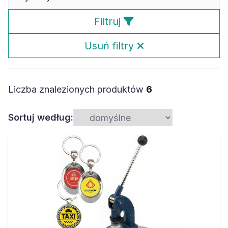
Filtruj
Usuń filtry
Liczba znalezionych produktów
6
Sortuj według: