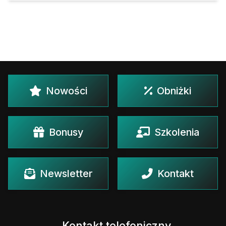
Nowości
Obniżki
Bonusy
Szkolenia
Newsletter
Kontakt
Kontakt telefoniczny