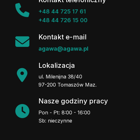
+48 44 725 17 61
+48 44 726 15 00
Kontakt e-mail
agawa@agawa.pl
Lokalizacja
ul. Milenijna 38/40
97-200 Tomaszów Maz.
Nasze godziny pracy
Pon - Pt: 8:00 - 16:00
Sb: nieczynne