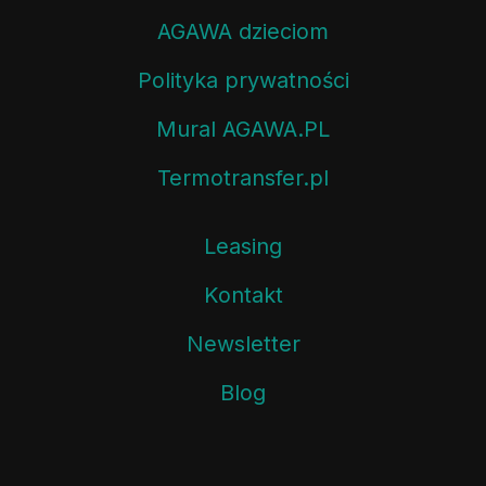
AGAWA dzieciom
Polityka prywatności
Mural AGAWA.PL
Termotransfer.pl
Leasing
Kontakt
Newsletter
Blog