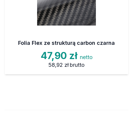
Folia Flex ze strukturą carbon czarna
47,90 zł
netto
58,92 zł
brutto