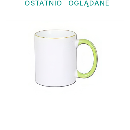
OSTATNIO
OGLĄDANE