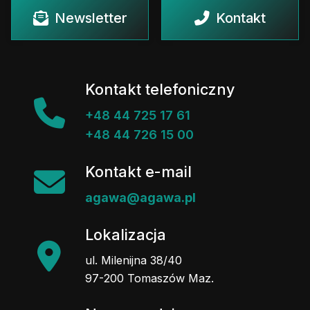
Newsletter
Kontakt
Kontakt telefoniczny
+48 44 725 17 61
+48 44 726 15 00
Kontakt e-mail
agawa@agawa.pl
Lokalizacja
ul. Milenijna 38/40
97-200 Tomaszów Maz.