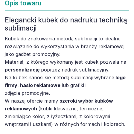
Opis towaru
Elegancki kubek do nadruku techniką
sublimacji
Kubek do znakowania metodą sublimacji to idealne
rozwiązanie do wykorzystania w branży reklamowej
jako gadżet promocyjny.
Materiał, z którego wykonany jest kubek pozwala na
personalizację
poprzez nadruk sublimacyjny.
Na kubek nanosi się metodą sublimacji wybrane
logo
firmy
,
hasło reklamowe
lub grafiki i
zdjęcia promocyjne.
W naszej ofercie mamy
szeroki wybór kubków
reklamowych
(kubki klasyczne, termiczne,
zmieniające kolor, z łyżeczkami, z kolorowymi
wnętrzami i uszkami) w różnych formach i kolorach.