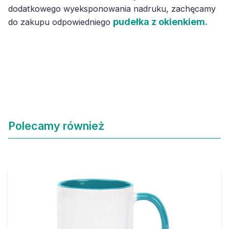
dodatkowego wyeksponowania nadruku, zachęcamy
pudełka z okienkiem.
do zakupu odpowiedniego
Polecamy również