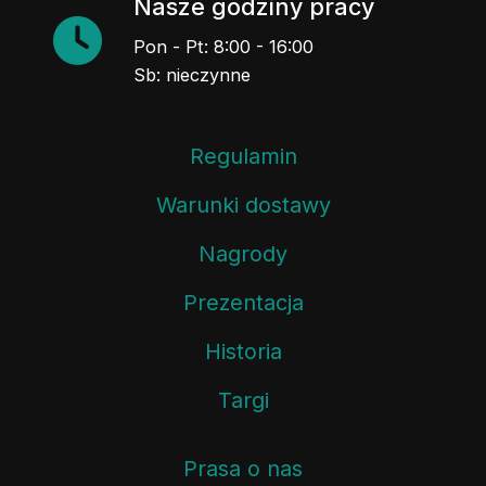
Nasze godziny pracy
Pon - Pt: 8:00 - 16:00
Sb: nieczynne
Regulamin
Warunki dostawy
Nagrody
Prezentacja
Historia
Targi
Prasa o nas