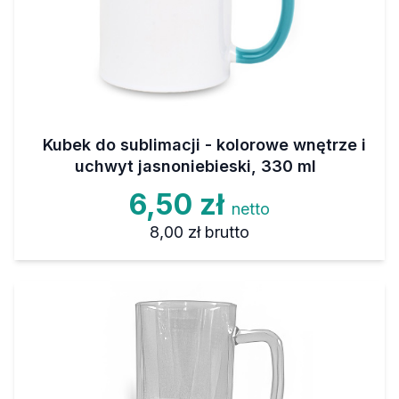
Kubek do sublimacji - kolorowe wnętrze i
uchwyt jasnoniebieski, 330 ml
6,50 zł
netto
8,00 zł
brutto