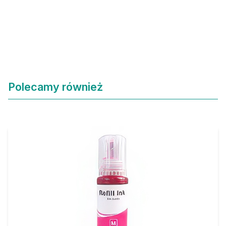
Polecamy również