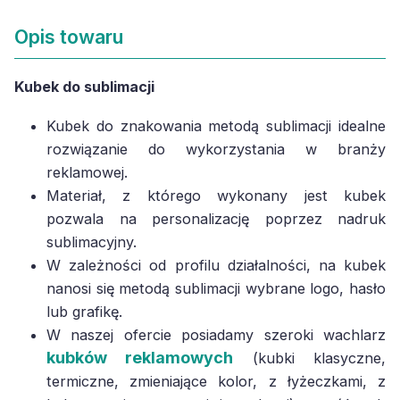
Opis towaru
Kubek do sublimacji
Kubek do znakowania metodą sublimacji idealne
rozwiązanie do wykorzystania w branży
reklamowej.
Materiał, z którego wykonany jest kubek
pozwala na personalizację poprzez nadruk
sublimacyjny.
W zależności od profilu działalności, na kubek
nanosi się metodą sublimacji wybrane logo, hasło
lub grafikę.
W naszej ofercie posiadamy szeroki wachlarz
kubków reklamowych
(kubki klasyczne,
termiczne, zmieniające kolor, z łyżeczkami, z