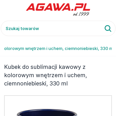
z kolorowym wnętrzem i uchem, ciemnoniebieski, 330 ml
Kubek do sublimacji kawowy z
kolorowym wnętrzem i uchem,
ciemnoniebieski, 330 ml