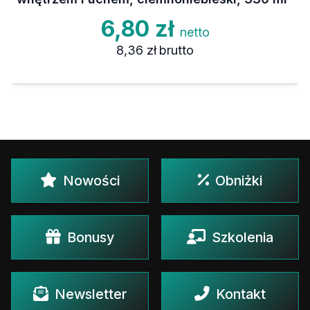
6,80 zł
netto
8,36 zł
brutto
Nowości
Obniżki
Bonusy
Szkolenia
Newsletter
Kontakt