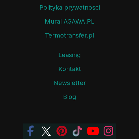
Polityka prywatności
Mural AGAWA.PL
Termotransfer.pl
Leasing
Kontakt
Newsletter
Blog