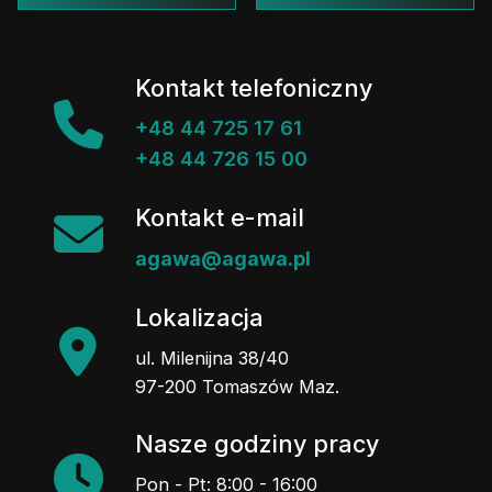
Kontakt telefoniczny
+48 44 725 17 61
+48 44 726 15 00
Kontakt e-mail
agawa@agawa.pl
Lokalizacja
ul. Milenijna 38/40
97-200 Tomaszów Maz.
Nasze godziny pracy
Pon - Pt: 8:00 - 16:00