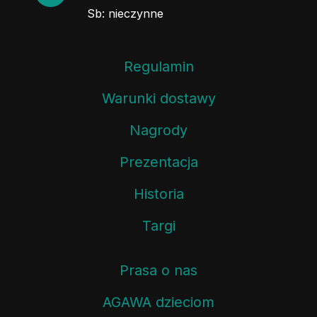
Sb: nieczynne
Regulamin
Warunki dostawy
Nagrody
Prezentacja
Historia
Targi
Prasa o nas
AGAWA dzieciom