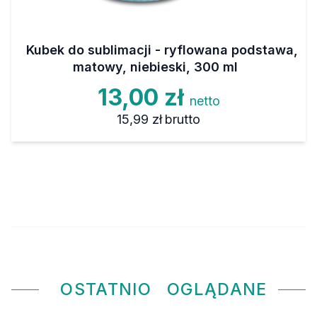
Kubek do sublimacji - ryflowana podstawa,
matowy, niebieski, 300 ml
13,00 zł
netto
15,99 zł
brutto
OSTATNIO
OGLĄDANE