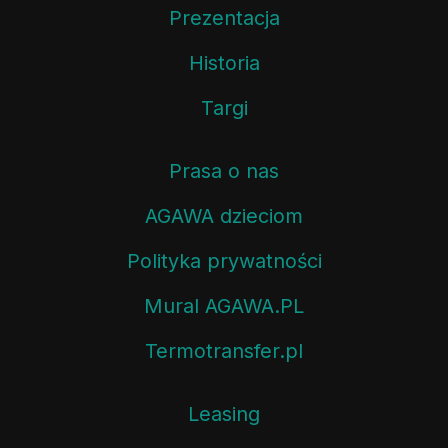
Prezentacja
Historia
Targi
Prasa o nas
AGAWA dzieciom
Polityka prywatności
Mural AGAWA.PL
Termotransfer.pl
Leasing