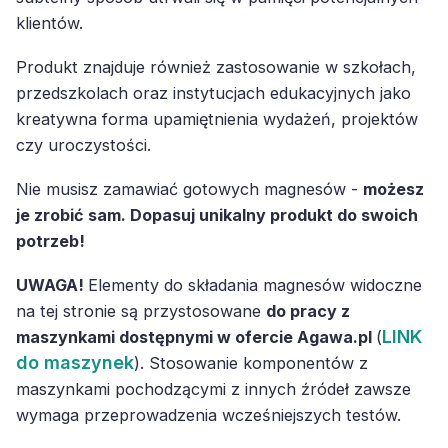
klientów.
Produkt znajduje również zastosowanie w szkołach,
przedszkolach oraz instytucjach edukacyjnych jako
kreatywna forma upamiętnienia wydażeń, projektów
czy uroczystości.
Nie musisz zamawiać gotowych magnesów -
możesz
je zrobić sam. Dopasuj unikalny produkt do swoich
potrzeb!
UWAGA!
Elementy do składania magnesów widoczne
na tej stronie są przystosowane
do pracy z
LINK
maszynkami dostępnymi w ofercie Agawa.pl
(
do maszynek
). Stosowanie komponentów z
maszynkami pochodzącymi z innych źródeł zawsze
wymaga przeprowadzenia wcześniejszych testów.