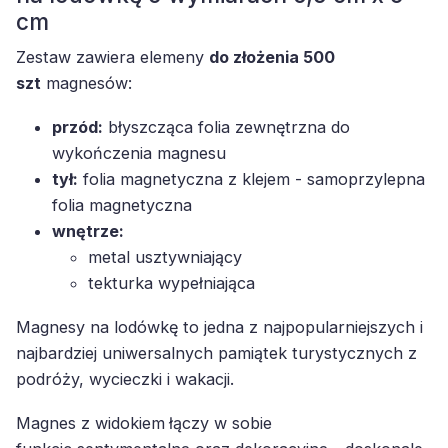
cm
Zestaw zawiera elemeny
do złożenia 500
szt
magnesów:
przód:
błyszcząca folia zewnętrzna do
wykończenia magnesu
tył:
folia magnetyczna z klejem - samoprzylepna
folia magnetyczna
wnętrze:
metal usztywniający
tekturka wypełniająca
Magnesy na lodówkę to jedna z najpopularniejszych i
najbardziej uniwersalnych pamiątek turystycznych z
podróży, wycieczki i wakacji.
Magnes z widokiem
łączy w sobie