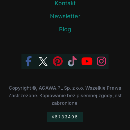
Kontakt
Newsletter
Blog
Copyright ©, AGAWA.PL Sp. z o.o. Wszelkie Prawa
Zastrzeżone. Kopiowanie bez pisemnej zgody jest
zabronione.
46783406