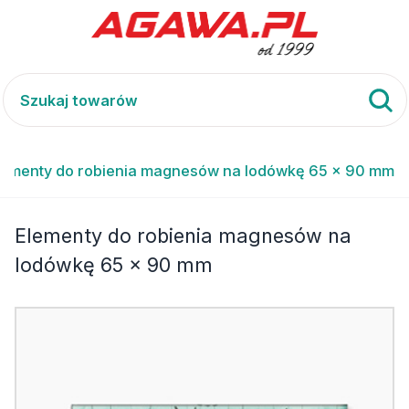
lementy do robienia magnesów na lodówkę 65 x 90 mm
Elementy do robienia magnesów na
lodówkę 65 x 90 mm