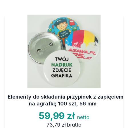
Elementy do składania przypinek z zapięciem
na agrafkę 100 szt, 56 mm
59,99 zł
netto
73,79 zł
brutto