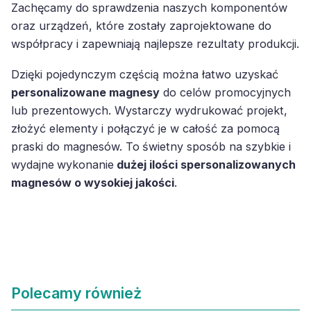
Zachęcamy do sprawdzenia naszych komponentów
oraz urządzeń, które zostały zaprojektowane do
współpracy i zapewniają najlepsze rezultaty produkcji.
Dzięki pojedynczym częścią można łatwo uzyskać
personalizowane magnesy
do celów promocyjnych
lub prezentowych. Wystarczy wydrukować projekt,
złożyć elementy i połączyć je w całość za pomocą
praski do magnesów. To
świetny sposób na szybkie i
wydajne
wykonanie
dużej ilości spersonalizowanych
magnesów o wysokiej jakości
.
Polecamy również