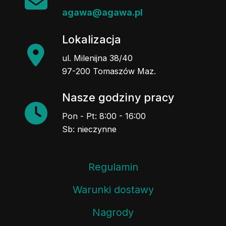
agawa@agawa.pl
Lokalizacja
ul. Milenijna 38/40
97-200 Tomaszów Maz.
Nasze godziny pracy
Pon - Pt: 8:00 - 16:00
Sb: nieczynne
Regulamin
Warunki dostawy
Nagrody