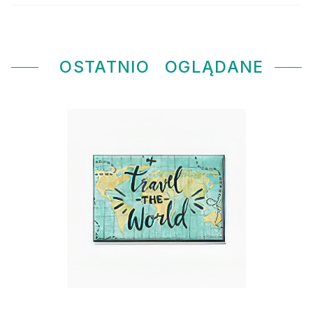
OSTATNIO
OGLĄDANE