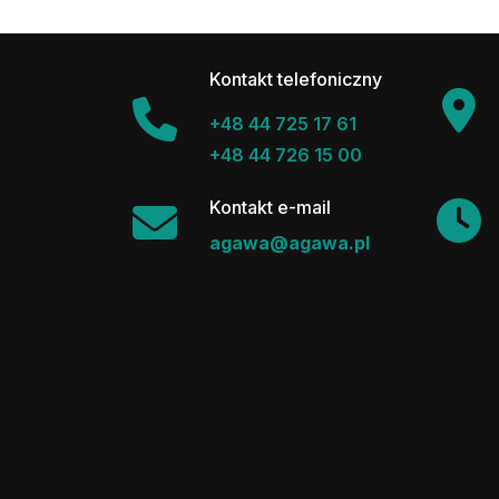
Kontakt telefoniczny
+48 44 725 17 61
+48 44 726 15 00
Kontakt e-mail
agawa@agawa.pl