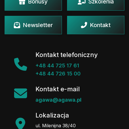
Bonusy
Szkolenia
Newsletter
Kontakt
Kontakt telefoniczny
+48 44 725 17 61
+48 44 726 15 00
Kontakt e-mail
agawa@agawa.pl
Lokalizacja
ul. Milenijna 38/40