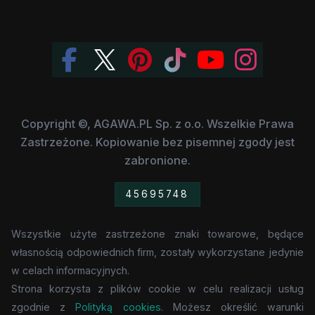
Copyright ©, AGAWA.PL Sp. z o.o. Wszelkie Prawa
Zastrzeżone. Kopiowanie bez pisemnej zgody jest
zabronione.
45695748
Wszystkie użyte zastrzeżone znaki towarowe, będące
własnością odpowiednich firm, zostały wykorzystane jedynie
w celach informacyjnych.
Strona korzysta z plików cookie w celu realizacji usług
zgodnie z
Polityką cookies
. Możesz określić warunki