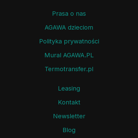
Prasa o nas
AGAWA dzieciom
Polityka prywatności
Mural AGAWA.PL
Termotransfer.pl
Leasing
Kontakt
Newsletter
Blog