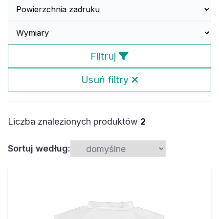
Filtruj
Usuń filtry
Liczba znalezionych produktów
2
Sortuj według: