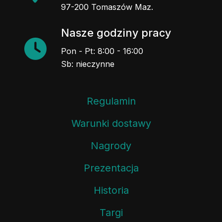
97-200 Tomaszów Maz.
Nasze godziny pracy
Pon - Pt: 8:00 - 16:00
Sb: nieczynne
Regulamin
Warunki dostawy
Nagrody
Prezentacja
Historia
Targi