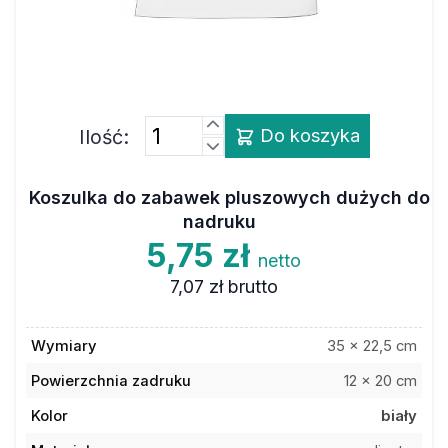
Ilość:
Do koszyka
Koszulka do zabawek pluszowych dużych do
nadruku
5,75 zł
netto
7,07 zł
brutto
Wymiary
35 x 22,5 cm
Powierzchnia zadruku
12 x 20 cm
Kolor
biały