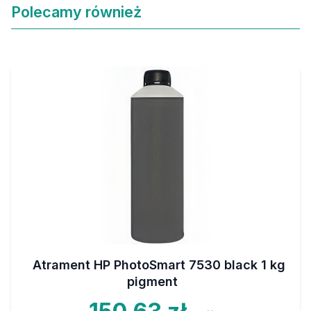
Polecamy również
Atrament HP PhotoSmart 7530 black 1 kg
pigment