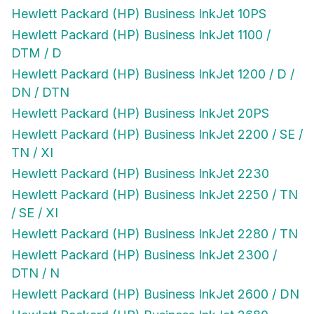
Hewlett Packard (HP) Business InkJet 10PS
Hewlett Packard (HP) Business InkJet 1100 /
DTM / D
Hewlett Packard (HP) Business InkJet 1200 / D /
DN / DTN
Hewlett Packard (HP) Business InkJet 20PS
Hewlett Packard (HP) Business InkJet 2200 / SE /
TN / XI
Hewlett Packard (HP) Business InkJet 2230
Hewlett Packard (HP) Business InkJet 2250 / TN
/ SE / XI
Hewlett Packard (HP) Business InkJet 2280 / TN
Hewlett Packard (HP) Business InkJet 2300 /
DTN / N
Hewlett Packard (HP) Business InkJet 2600 / DN