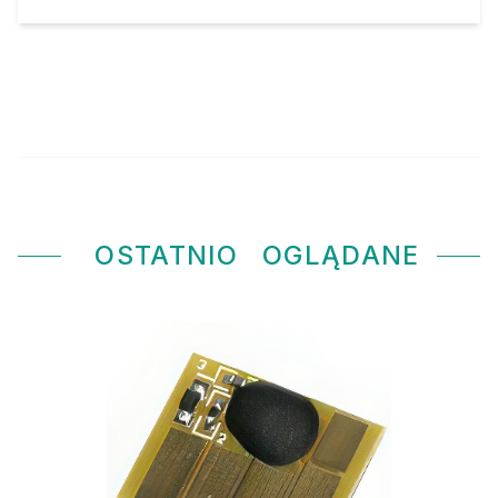
OSTATNIO
OGLĄDANE