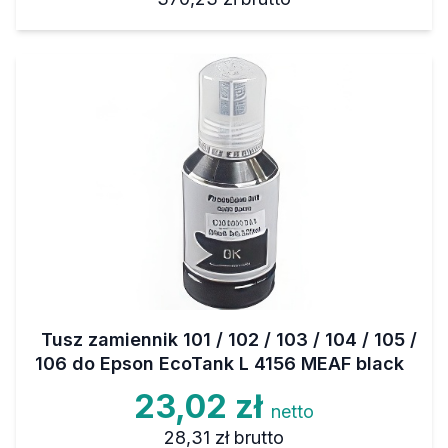
Tusz zamiennik 101 / 102 / 103 / 104 / 105 /
106 do Epson EcoTank L 4156 MEAF black
23,02 zł
netto
28,31 zł
brutto