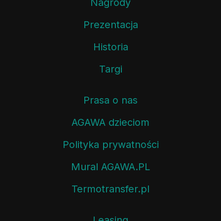
Nagrody
Prezentacja
Historia
Targi
Prasa o nas
AGAWA dzieciom
Polityka prywatności
Mural AGAWA.PL
Termotransfer.pl
Leasing