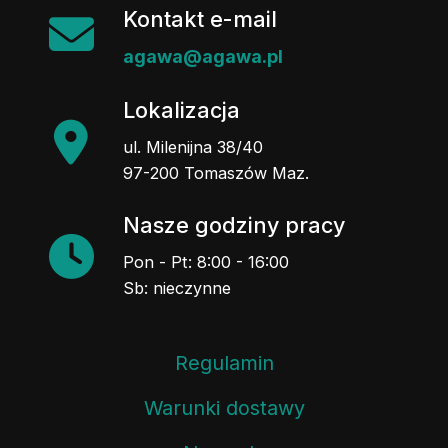
Kontakt e-mail
agawa@agawa.pl
Lokalizacja
ul. Milenijna 38/40
97-200 Tomaszów Maz.
Nasze godziny pracy
Pon - Pt: 8:00 - 16:00
Sb: nieczynne
Regulamin
Warunki dostawy