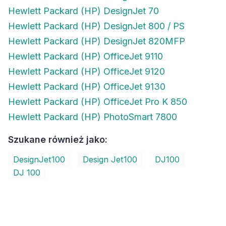
Hewlett Packard (HP) DesignJet 70
Hewlett Packard (HP) DesignJet 800 / PS
Hewlett Packard (HP) DesignJet 820MFP
Hewlett Packard (HP) OfficeJet 9110
Hewlett Packard (HP) OfficeJet 9120
Hewlett Packard (HP) OfficeJet 9130
Hewlett Packard (HP) OfficeJet Pro K 850
Hewlett Packard (HP) PhotoSmart 7800
Szukane również jako:
DesignJet100
Design Jet100
DJ100
DJ 100