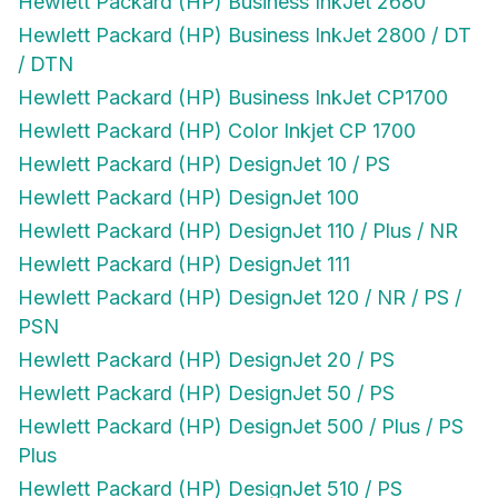
Hewlett Packard (HP) Business InkJet 2680
Hewlett Packard (HP) Business InkJet 2800 / DT
/ DTN
Hewlett Packard (HP) Business InkJet CP1700
Hewlett Packard (HP) Color Inkjet CP 1700
Hewlett Packard (HP) DesignJet 10 / PS
Hewlett Packard (HP) DesignJet 100
Hewlett Packard (HP) DesignJet 110 / Plus / NR
Hewlett Packard (HP) DesignJet 111
Hewlett Packard (HP) DesignJet 120 / NR / PS /
PSN
Hewlett Packard (HP) DesignJet 20 / PS
Hewlett Packard (HP) DesignJet 50 / PS
Hewlett Packard (HP) DesignJet 500 / Plus / PS
Plus
Hewlett Packard (HP) DesignJet 510 / PS