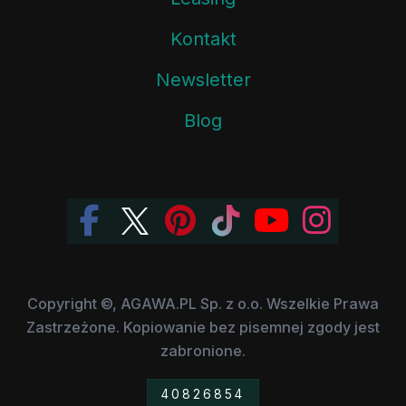
Kontakt
Newsletter
Blog
Copyright ©, AGAWA.PL Sp. z o.o. Wszelkie Prawa
Zastrzeżone. Kopiowanie bez pisemnej zgody jest
zabronione.
40826854