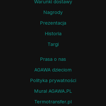
Warunki dostawy
Nagrody
Prezentacja
Historia
Targi
Prasa o nas
AGAWA dzieciom
Polityka prywatności
Mural AGAWA.PL
Termotransfer.pl