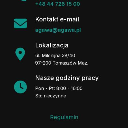
+48 44 726 15 00
Kontakt e-mail
agawa@agawa.pl
Lokalizacja
ul. Milenijna 38/40
97-200 Tomaszów Maz.
Nasze godziny pracy
Pon - Pt: 8:00 - 16:00
Sb: nieczynne
Regulamin