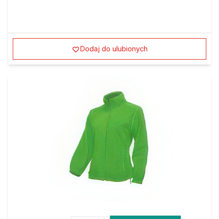
Dodaj do ulubionych