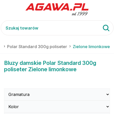
e
Polar Standard 300g poliseter
Zielone limonkowe
Bluzy damskie Polar Standard 300g
poliseter Zielone limonkowe