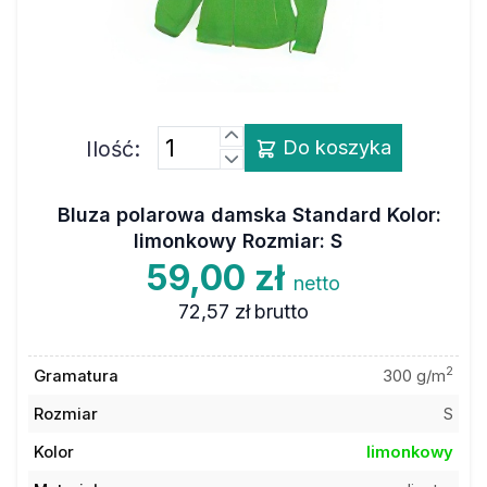
Ilość:
Do koszyka
Bluza polarowa damska Standard Kolor:
limonkowy Rozmiar: S
59,00 zł
netto
72,57 zł
brutto
2
Gramatura
300 g/m
Rozmiar
S
Kolor
limonkowy