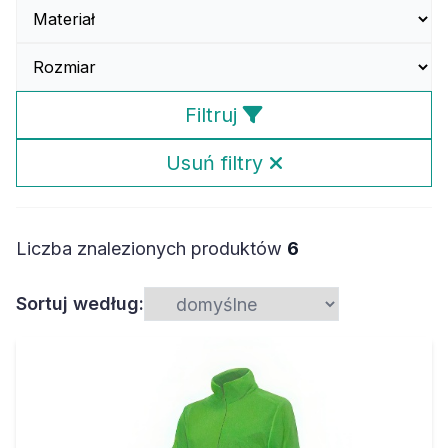
Filtruj
Usuń filtry
Liczba znalezionych produktów
6
Sortuj według: