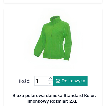
Ilość:
Do koszyka
Bluza polarowa damska Standard Kolor:
limonkowy Rozmiar: 2XL