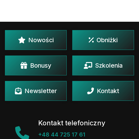
Nowości
Obniżki
Bonusy
Szkolenia
Newsletter
Kontakt
Kontakt telefoniczny
+48 44 725 17 61