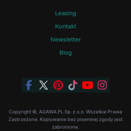
Leasing
Kontakt
Newsletter
Blog
Copyright ©, AGAWA.PL Sp. z o.o. Wszelkie Prawa
Zastrzeżone. Kopiowanie bez pisemnej zgody jest
zabronione.