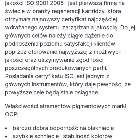
jakości ISO 9001:2008 i jest pierwszą firmą na
świecie w branży regeneracji kartridży, która
otrzymała najnowszy certyfikat najczęściej
wdrażanego systemu zarządzania jakością. Do jej
głównych celów należy ciągłe dążenie do
podnoszenia poziomu satysfakcji klientów
poprzez oferowanie najwyższej z możliwych
jakości oraz utrzymywanie zgodności
poszczególnych produkowanych partii.
Posiadanie certyfikatu ISO jest jednym z
głównych instrumentów, który daje pewność, że
powyższe cele będą stale osiągane.
Właściwości atramentów pigmentowych marki
OCP:
bardzo dobra odporność na blaknięcie
szybkie schnięcie i stabilność kolorów