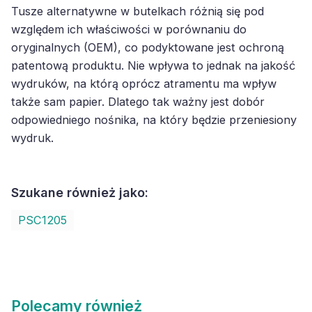
Tusze alternatywne w butelkach różnią się pod
względem ich właściwości w porównaniu do
oryginalnych (OEM), co podyktowane jest ochroną
patentową produktu. Nie wpływa to jednak na jakość
wydruków, na którą oprócz atramentu ma wpływ
także sam papier. Dlatego tak ważny jest dobór
odpowiedniego nośnika, na który będzie przeniesiony
wydruk.
Szukane również jako:
PSC1205
Polecamy również