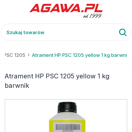
P) PSC 1205
Atrament HP PSC 1205 yellow 1 kg barwnik
Atrament HP PSC 1205 yellow 1 kg
barwnik