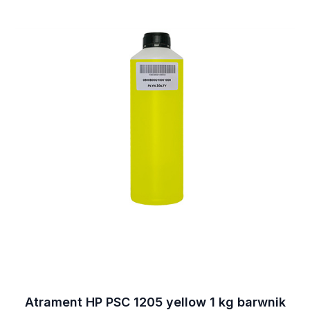
Atrament HP PSC 1205 yellow 1 kg barwnik