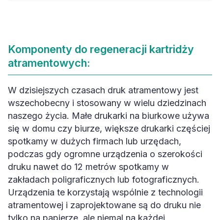
Komponenty do regeneracji kartridży
atramentowych:
W dzisiejszych czasach druk atramentowy jest
wszechobecny i stosowany w wielu dziedzinach
naszego życia. Małe drukarki na biurkowe używa
się w domu czy biurze, większe drukarki częściej
spotkamy w dużych firmach lub urzędach,
podczas gdy ogromne urządzenia o szerokości
druku nawet do 12 metrów spotkamy w
zakładach poligraficznych lub fotograficznych.
Urządzenia te korzystają wspólnie z technologii
atramentowej i zaprojektowane są do druku nie
tylko na papierze, ale niemal na każdej