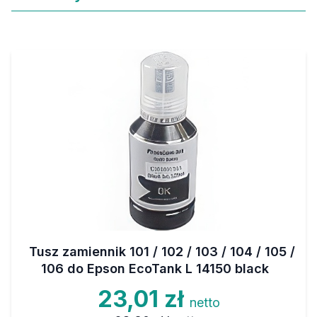
Tusz zamiennik 101 / 102 / 103 / 104 / 105 /
106 do Epson EcoTank L 14150 black
23,01 zł
netto