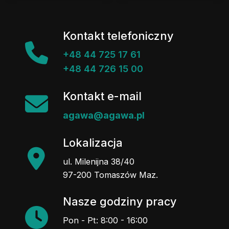
Kontakt telefoniczny
+48 44 725 17 61
+48 44 726 15 00
Kontakt e-mail
agawa@agawa.pl
Lokalizacja
ul. Milenijna 38/40
97-200 Tomaszów Maz.
Nasze godziny pracy
Pon - Pt: 8:00 - 16:00