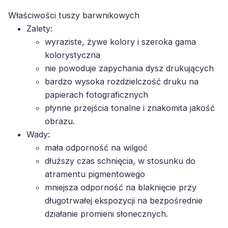
Właściwości tuszy barwnikowych
Zalety:
wyraziste, żywe kolory i szeroka gama
kolorystyczna
nie powoduje zapychania dysz drukujących
bardzo wysoka rozdzielczość druku na
papierach fotograficznych
płynne przejścia tonalne i znakomita jakość
obrazu.
Wady:
mała odporność na wilgoć
dłuższy czas schnięcia, w stosunku do
atramentu pigmentowego
mniejsza odporność na blaknięcie przy
długotrwałej ekspozycji na bezpośrednie
działanie promieni słonecznych.