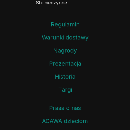
Sb: nieczynne
Regulamin
Warunki dostawy
Nagrody
Prezentacja
Historia
Targi
Prasa o nas
AGAWA dzieciom