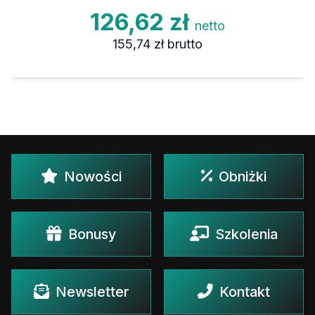
126,62 zł
netto
155,74 zł
brutto
Nowości
Obniżki
Bonusy
Szkolenia
Newsletter
Kontakt