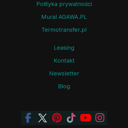
Polityka prywatności
Mural AGAWA.PL
Termotransfer.pl
Leasing
Kontakt
Newsletter
Blog