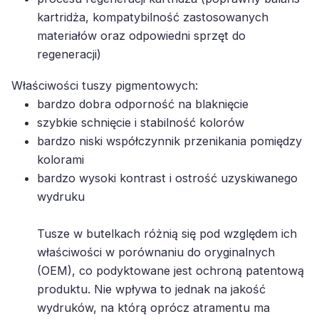
kartridża, kompatybilność zastosowanych
materiałów oraz odpowiedni sprzęt do
regeneracji)
Właściwości tuszy pigmentowych:
bardzo dobra odporność na blaknięcie
szybkie schnięcie i stabilność kolorów
bardzo niski współczynnik przenikania pomiędzy
kolorami
bardzo wysoki kontrast i ostrość uzyskiwanego
wydruku
Tusze w butelkach różnią się pod względem ich
właściwości w porównaniu do oryginalnych
(OEM), co podyktowane jest ochroną patentową
produktu. Nie wpływa to jednak na jakość
wydruków, na którą oprócz atramentu ma