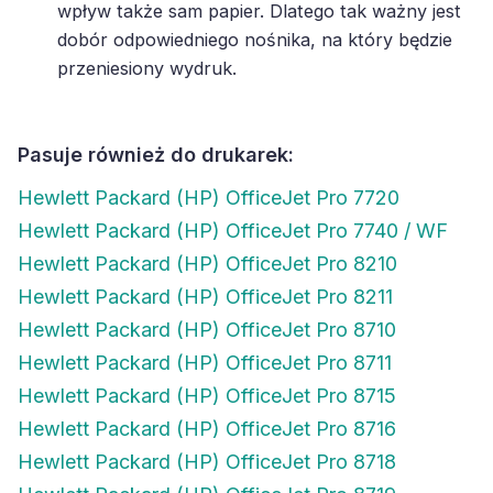
wpływ także sam papier. Dlatego tak ważny jest
dobór odpowiedniego nośnika, na który będzie
przeniesiony wydruk.
Pasuje również do drukarek:
Hewlett Packard (HP) OfficeJet Pro 7720
Hewlett Packard (HP) OfficeJet Pro 7740 / WF
Hewlett Packard (HP) OfficeJet Pro 8210
Hewlett Packard (HP) OfficeJet Pro 8211
Hewlett Packard (HP) OfficeJet Pro 8710
Hewlett Packard (HP) OfficeJet Pro 8711
Hewlett Packard (HP) OfficeJet Pro 8715
Hewlett Packard (HP) OfficeJet Pro 8716
Hewlett Packard (HP) OfficeJet Pro 8718