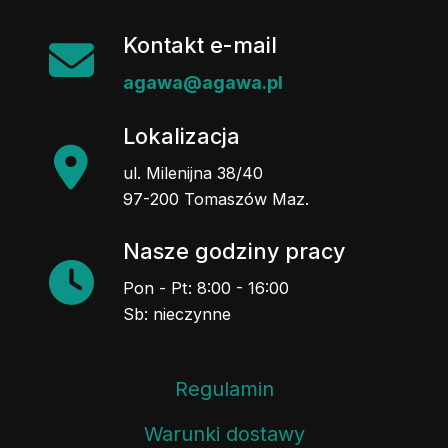
Kontakt e-mail
agawa@agawa.pl
Lokalizacja
ul. Milenijna 38/40
97-200 Tomaszów Maz.
Nasze godziny pracy
Pon - Pt: 8:00 - 16:00
Sb: nieczynne
Regulamin
Warunki dostawy