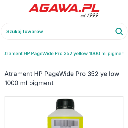
Atrament HP PageWide Pro 352 yellow 1000 ml pigment
Atrament HP PageWide Pro 352 yellow
1000 ml pigment