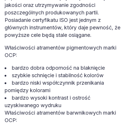
jakości oraz utrzymywanie zgodności
poszczególnych produkowanych partii.
Posiadanie certyfikatu ISO jest jednym z
głównych instrumentów, który daje pewność, że
powyższe cele będą stale osiągane.
Właściwości atramentów pigmentowych marki
OCP:
bardzo dobra odporność na blaknięcie
szybkie schnięcie i stabilność kolorów
bardzo niski współczynnik przenikania
pomiędzy kolorami
bardzo wysoki kontrast i ostrość
uzyskiwanego wydruku
Właściwości atramentów barwnikowych marki
OCP: