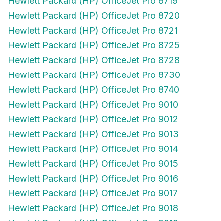
Hewlett Packard (HP) OfficeJet Pro 8719
Hewlett Packard (HP) OfficeJet Pro 8720
Hewlett Packard (HP) OfficeJet Pro 8721
Hewlett Packard (HP) OfficeJet Pro 8725
Hewlett Packard (HP) OfficeJet Pro 8728
Hewlett Packard (HP) OfficeJet Pro 8730
Hewlett Packard (HP) OfficeJet Pro 8740
Hewlett Packard (HP) OfficeJet Pro 9010
Hewlett Packard (HP) OfficeJet Pro 9012
Hewlett Packard (HP) OfficeJet Pro 9013
Hewlett Packard (HP) OfficeJet Pro 9014
Hewlett Packard (HP) OfficeJet Pro 9015
Hewlett Packard (HP) OfficeJet Pro 9016
Hewlett Packard (HP) OfficeJet Pro 9017
Hewlett Packard (HP) OfficeJet Pro 9018