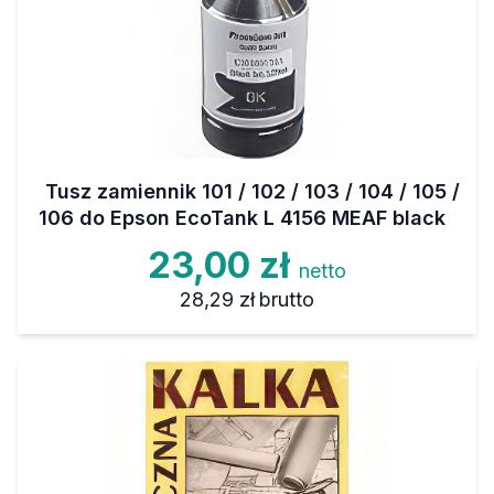
Tusz zamiennik 101 / 102 / 103 / 104 / 105 /
106 do Epson EcoTank L 4156 MEAF black
23,00 zł
netto
28,29 zł
brutto