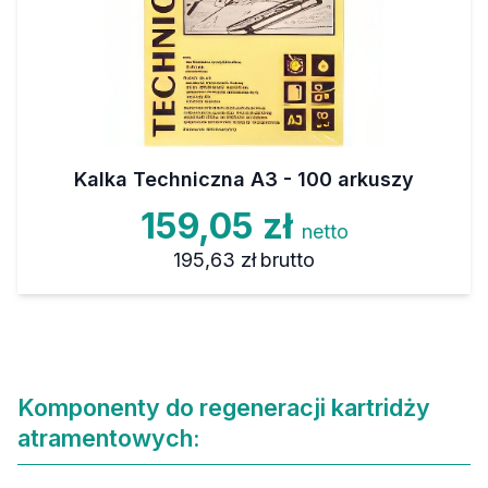
Kalka Techniczna A3 - 100 arkuszy
159,05 zł
netto
195,63 zł
brutto
Komponenty do regeneracji kartridży
atramentowych: