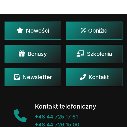
Nowości
Obniżki
Bonusy
Szkolenia
Newsletter
Kontakt
Kontakt telefoniczny
+48 44 725 17 61
+48 44 726 15 00