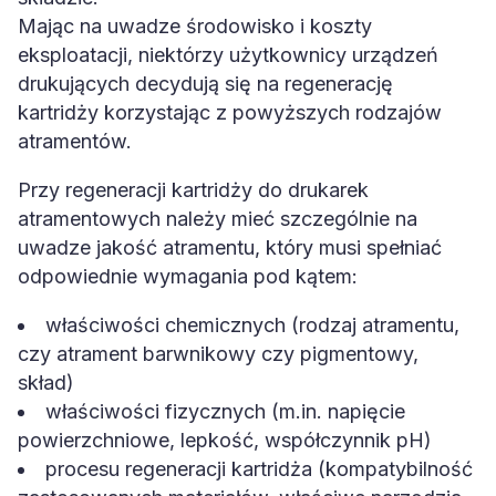
Mając na uwadze środowisko i koszty
eksploatacji, niektórzy użytkownicy urządzeń
drukujących decydują się na regenerację
kartridży korzystając z powyższych rodzajów
atramentów.
Przy regeneracji kartridży do drukarek
atramentowych należy mieć szczególnie na
uwadze jakość atramentu, który musi spełniać
odpowiednie wymagania pod kątem:
właściwości chemicznych (rodzaj atramentu,
czy atrament barwnikowy czy pigmentowy,
skład)
właściwości fizycznych (m.in. napięcie
powierzchniowe, lepkość, współczynnik pH)
procesu regeneracji kartridża (kompatybilność