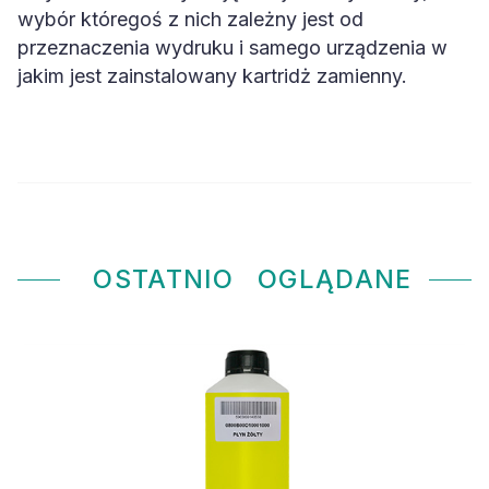
wybór któregoś z nich zależny jest od
przeznaczenia wydruku i samego urządzenia w
jakim jest zainstalowany kartridż zamienny.
OSTATNIO
OGLĄDANE