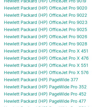
Hewlett Packard (HP) OfficeJet Pro 9019
Hewlett Packard (HP) OfficeJet Pro 9020
Hewlett Packard (HP) OfficeJet Pro 9022
Hewlett Packard (HP) OfficeJet Pro 9023
Hewlett Packard (HP) OfficeJet Pro 9025
Hewlett Packard (HP) OfficeJet Pro 9026
Hewlett Packard (HP) OfficeJet Pro 9028
Hewlett Packard (HP) OfficeJet Pro X 451
Hewlett Packard (HP) OfficeJet Pro X 476
Hewlett Packard (HP) OfficeJet Pro X 551
Hewlett Packard (HP) OfficeJet Pro X 576
Hewlett Packard (HP) PageWide 377
Hewlett Packard (HP) PageWide Pro 352
Hewlett Packard (HP) PageWide Pro 452
Hewlett Packard (HP) PageWide Pro 477