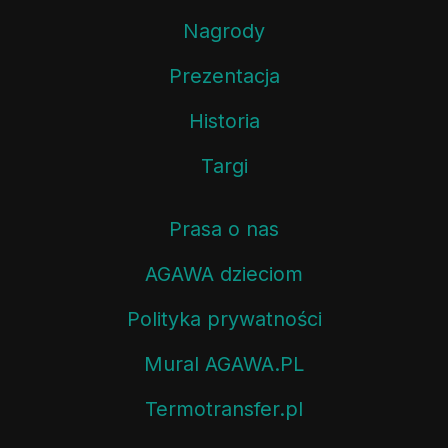
Nagrody
Prezentacja
Historia
Targi
Prasa o nas
AGAWA dzieciom
Polityka prywatności
Mural AGAWA.PL
Termotransfer.pl