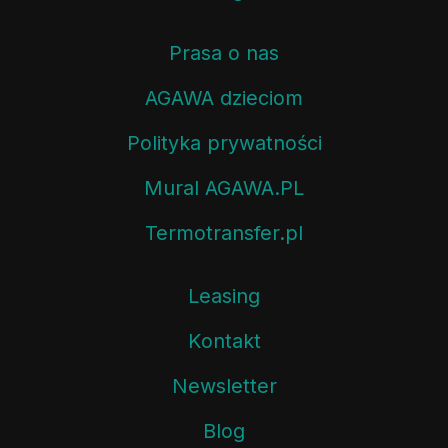
Prasa o nas
AGAWA dzieciom
Polityka prywatności
Mural AGAWA.PL
Termotransfer.pl
Leasing
Kontakt
Newsletter
Blog