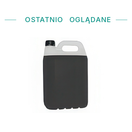
OSTATNIO
OGLĄDANE