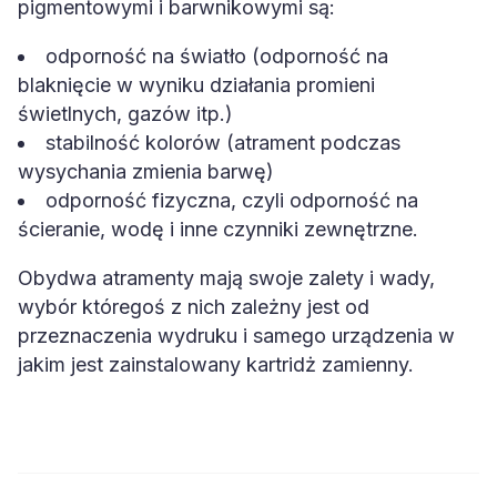
pigmentowymi i barwnikowymi są:
odporność na światło (odporność na
blaknięcie w wyniku działania promieni
świetlnych, gazów itp.)
stabilność kolorów (atrament podczas
wysychania zmienia barwę)
odporność fizyczna, czyli odporność na
ścieranie, wodę i inne czynniki zewnętrzne.
Obydwa atramenty mają swoje zalety i wady,
wybór któregoś z nich zależny jest od
przeznaczenia wydruku i samego urządzenia w
jakim jest zainstalowany kartridż zamienny.