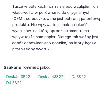
Tusze w butelkach różnią się pod względem ich
właściwości w porównaniu do oryginalnych
(OEM), co podyktowane jest ochroną patentową
produktu. Nie wpływa to jednak na jakość
wydruków, na którą oprócz atramentu ma
wpływ także sam papier. Dlatego tak ważny jest
dobór odpowiedniego nośnika, na który będzie
przeniesiony wydruk.
Szukane również jako:
DeskJet3822
Desk Jet3822
DJ3822
DJ 3822