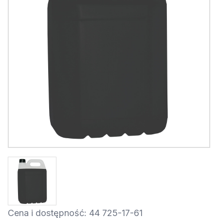
Cena i dostępność: 44 725-17-61