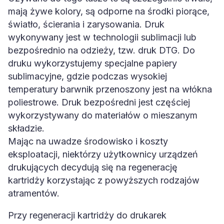
mają żywe kolory, są odporne na środki piorące,
światło, ścierania i zarysowania. Druk
wykonywany jest w technologii sublimacji lub
bezpośrednio na odzieży, tzw. druk DTG. Do
druku wykorzystujemy specjalne papiery
sublimacyjne, gdzie podczas wysokiej
temperatury barwnik przenoszony jest na włókna
poliestrowe. Druk bezpośredni jest częściej
wykorzystywany do materiałów o mieszanym
składzie.
Mając na uwadze środowisko i koszty
eksploatacji, niektórzy użytkownicy urządzeń
drukujących decydują się na regenerację
kartridży korzystając z powyższych rodzajów
atramentów.
Przy regeneracji kartridży do drukarek