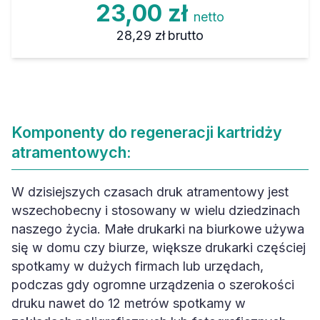
23,00 zł
netto
28,29 zł
brutto
Komponenty do regeneracji kartridży
atramentowych:
W dzisiejszych czasach druk atramentowy jest
wszechobecny i stosowany w wielu dziedzinach
naszego życia. Małe drukarki na biurkowe używa
się w domu czy biurze, większe drukarki częściej
spotkamy w dużych firmach lub urzędach,
podczas gdy ogromne urządzenia o szerokości
druku nawet do 12 metrów spotkamy w