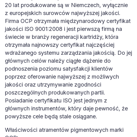
20 lat produkowane są w Niemczech, wyłącznie
z europejskich surowców najwyższej jakości.
Firma OCP otrzymała międzynarodowy certyfikat
jakości ISO 9001:2008 i jest pierwszą firmą na
świecie w branży regeneracji kartridży, która
otrzymała najnowszy certyfikat najczęściej
wdrażanego systemu zarządzania jakością. Do jej
głównych celów należy ciągłe dążenie do
podnoszenia poziomu satysfakcji klientów
poprzez oferowanie najwyższej z możliwych
jakości oraz utrzymywanie zgodności
poszczególnych produkowanych partii.
Posiadanie certyfikatu ISO jest jednym z
głównych instrumentów, który daje pewność, że
powyższe cele będą stale osiągane.
Właściwości atramentów pigmentowych marki