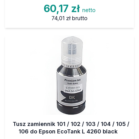
60,17 zł
netto
74,01 zł
brutto
Tusz zamiennik 101 / 102 / 103 / 104 / 105 /
106 do Epson EcoTank L 4260 black