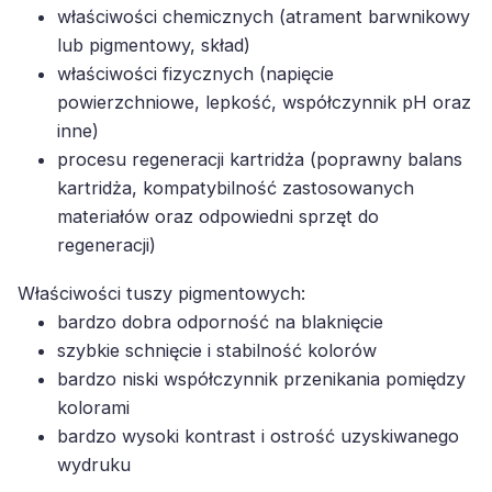
właściwości chemicznych (atrament barwnikowy
lub pigmentowy, skład)
właściwości fizycznych (napięcie
powierzchniowe, lepkość, współczynnik pH oraz
inne)
procesu regeneracji kartridża (poprawny balans
kartridża, kompatybilność zastosowanych
materiałów oraz odpowiedni sprzęt do
regeneracji)
Właściwości tuszy pigmentowych:
bardzo dobra odporność na blaknięcie
szybkie schnięcie i stabilność kolorów
bardzo niski współczynnik przenikania pomiędzy
kolorami
bardzo wysoki kontrast i ostrość uzyskiwanego
wydruku