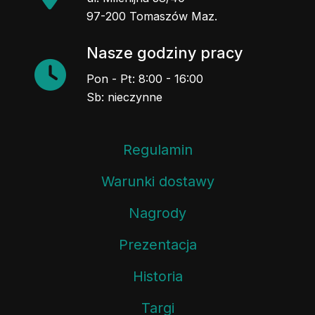
97-200 Tomaszów Maz.
Nasze godziny pracy
Pon - Pt: 8:00 - 16:00
Sb: nieczynne
Regulamin
Warunki dostawy
Nagrody
Prezentacja
Historia
Targi