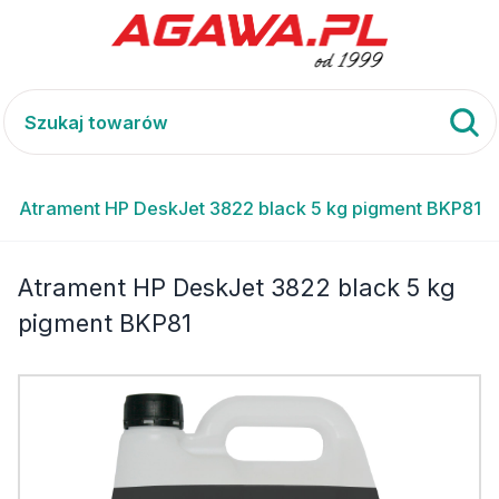
Atrament HP DeskJet 3822 black 5 kg pigment BKP81
Atrament HP DeskJet 3822 black 5 kg
pigment BKP81