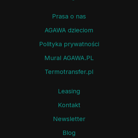
Prasa o nas
AGAWA dzieciom
Polityka prywatności
Mural AGAWA.PL
Termotransfer.pl
Leasing
Kontakt
Newsletter
Blog