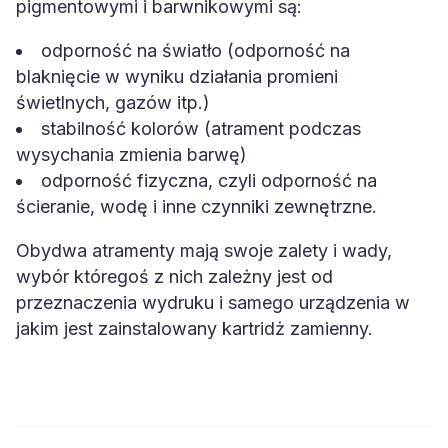
pigmentowymi i barwnikowymi są:
odporność na światło (odporność na
blaknięcie w wyniku działania promieni
świetlnych, gazów itp.)
stabilność kolorów (atrament podczas
wysychania zmienia barwę)
odporność fizyczna, czyli odporność na
ścieranie, wodę i inne czynniki zewnętrzne.
Obydwa atramenty mają swoje zalety i wady,
wybór któregoś z nich zależny jest od
przeznaczenia wydruku i samego urządzenia w
jakim jest zainstalowany kartridż zamienny.