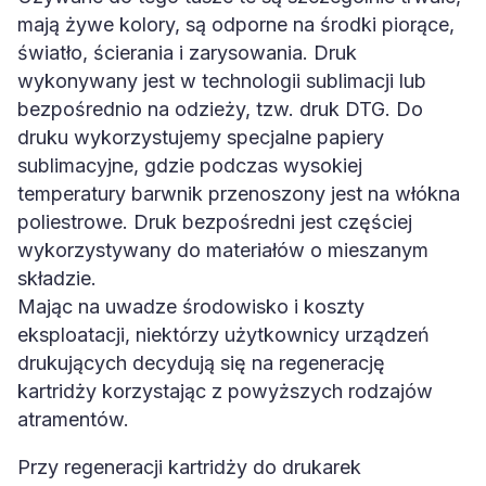
mają żywe kolory, są odporne na środki piorące,
światło, ścierania i zarysowania. Druk
wykonywany jest w technologii sublimacji lub
bezpośrednio na odzieży, tzw. druk DTG. Do
druku wykorzystujemy specjalne papiery
sublimacyjne, gdzie podczas wysokiej
temperatury barwnik przenoszony jest na włókna
poliestrowe. Druk bezpośredni jest częściej
wykorzystywany do materiałów o mieszanym
składzie.
Mając na uwadze środowisko i koszty
eksploatacji, niektórzy użytkownicy urządzeń
drukujących decydują się na regenerację
kartridży korzystając z powyższych rodzajów
atramentów.
Przy regeneracji kartridży do drukarek