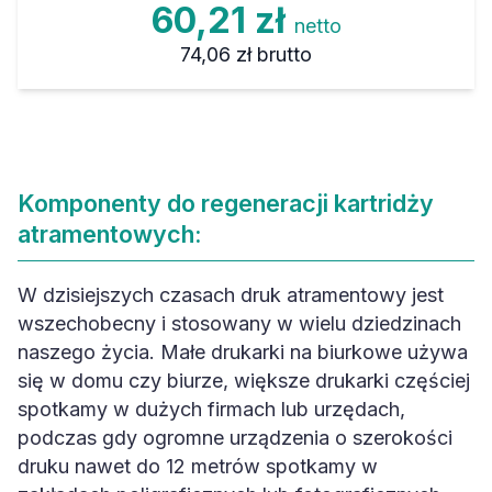
60,21 zł
netto
74,06 zł
brutto
Komponenty do regeneracji kartridży
atramentowych:
W dzisiejszych czasach druk atramentowy jest
wszechobecny i stosowany w wielu dziedzinach
naszego życia. Małe drukarki na biurkowe używa
się w domu czy biurze, większe drukarki częściej
spotkamy w dużych firmach lub urzędach,
podczas gdy ogromne urządzenia o szerokości
druku nawet do 12 metrów spotkamy w