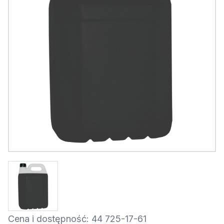
Cena i dostępność: 44 725-17-61