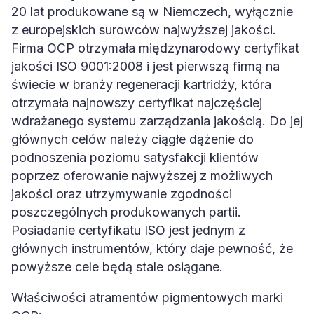
20 lat produkowane są w Niemczech, wyłącznie
z europejskich surowców najwyższej jakości.
Firma OCP otrzymała międzynarodowy certyfikat
jakości ISO 9001:2008 i jest pierwszą firmą na
świecie w branży regeneracji kartridży, która
otrzymała najnowszy certyfikat najczęściej
wdrażanego systemu zarządzania jakością. Do jej
głównych celów należy ciągłe dążenie do
podnoszenia poziomu satysfakcji klientów
poprzez oferowanie najwyższej z możliwych
jakości oraz utrzymywanie zgodności
poszczególnych produkowanych partii.
Posiadanie certyfikatu ISO jest jednym z
głównych instrumentów, który daje pewność, że
powyższe cele będą stale osiągane.
Właściwości atramentów pigmentowych marki