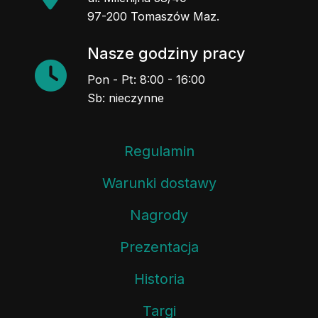
97-200 Tomaszów Maz.
Nasze godziny pracy
Pon - Pt: 8:00 - 16:00
Sb: nieczynne
Regulamin
Warunki dostawy
Nagrody
Prezentacja
Historia
Targi