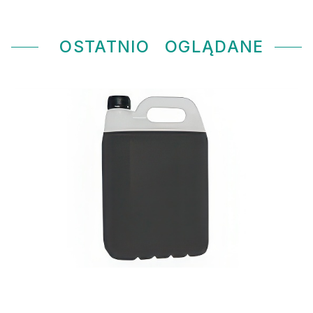
OSTATNIO
OGLĄDANE