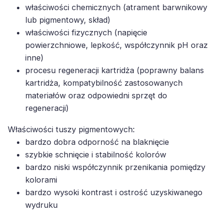
właściwości chemicznych (atrament barwnikowy
lub pigmentowy, skład)
właściwości fizycznych (napięcie
powierzchniowe, lepkość, współczynnik pH oraz
inne)
procesu regeneracji kartridża (poprawny balans
kartridża, kompatybilność zastosowanych
materiałów oraz odpowiedni sprzęt do
regeneracji)
Właściwości tuszy pigmentowych:
bardzo dobra odporność na blaknięcie
szybkie schnięcie i stabilność kolorów
bardzo niski współczynnik przenikania pomiędzy
kolorami
bardzo wysoki kontrast i ostrość uzyskiwanego
wydruku