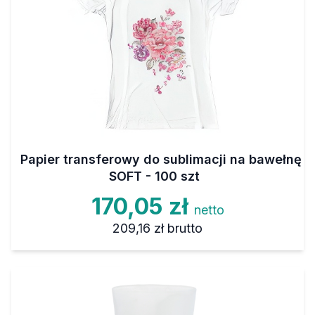
Papier transferowy do sublimacji na bawełnę
SOFT - 100 szt
170,05 zł
netto
209,16 zł
brutto