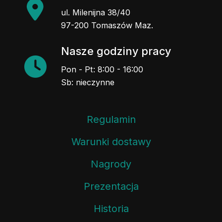
ul. Milenijna 38/40
97-200 Tomaszów Maz.
Nasze godziny pracy
Pon - Pt: 8:00 - 16:00
Sb: nieczynne
Regulamin
Warunki dostawy
Nagrody
Prezentacja
Historia