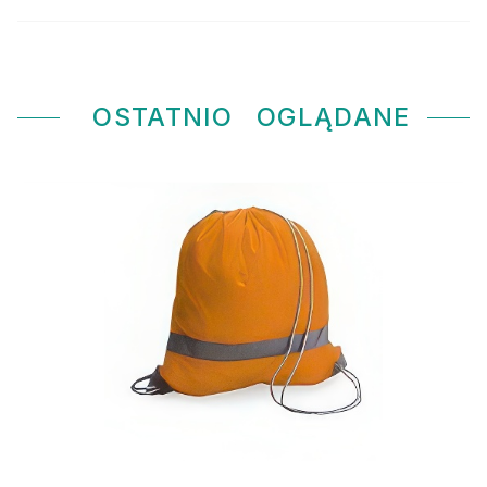
OSTATNIO
OGLĄDANE