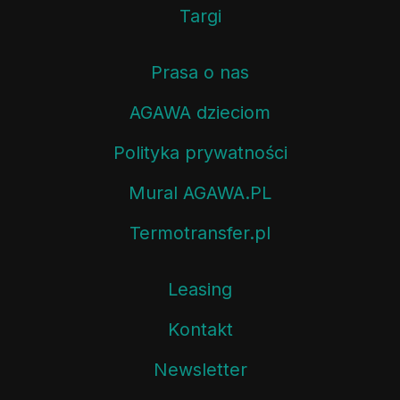
Targi
Prasa o nas
AGAWA dzieciom
Polityka prywatności
Mural AGAWA.PL
Termotransfer.pl
Leasing
Kontakt
Newsletter