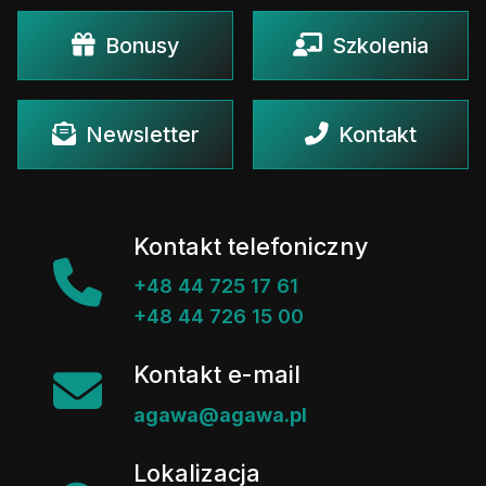
Bonusy
Szkolenia
Newsletter
Kontakt
Kontakt telefoniczny
+48 44 725 17 61
+48 44 726 15 00
Kontakt e-mail
agawa@agawa.pl
Lokalizacja