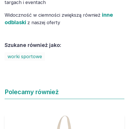
targach i eventach
inne
Widoczność w ciemności zwiększą również
odblaski
z naszej oferty
Szukane również jako:
worki sportowe
Polecamy również