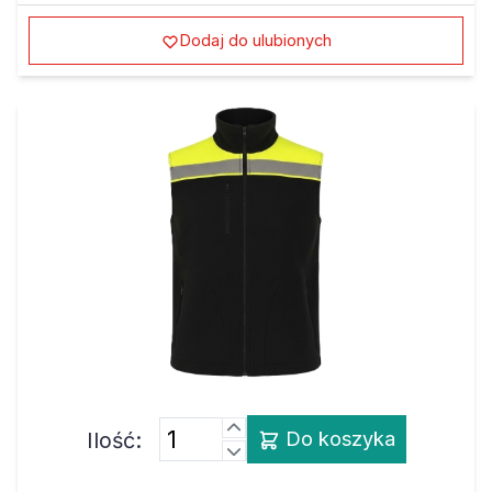
Dodaj do ulubionych
Ilość:
Do koszyka