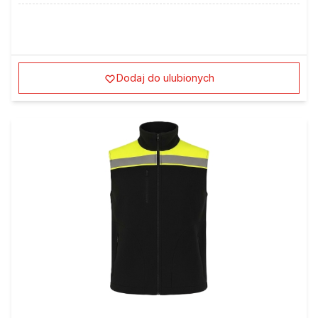
Dodaj do ulubionych