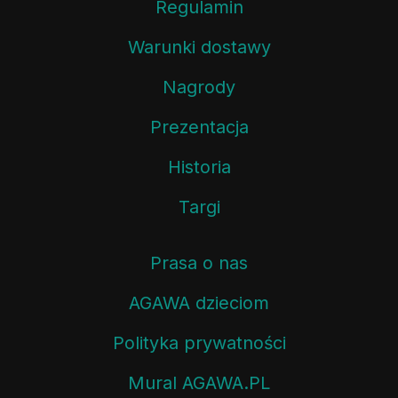
Regulamin
Warunki dostawy
Nagrody
Prezentacja
Historia
Targi
Prasa o nas
AGAWA dzieciom
Polityka prywatności
Mural AGAWA.PL