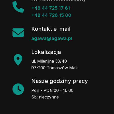
+48 44 725 17 61
+48 44 726 15 00
Kontakt e-mail
agawa@agawa.pl
Lokalizacja
ul. Milenijna 38/40
97-200 Tomaszów Maz.
Nasze godziny pracy
Pon - Pt: 8:00 - 16:00
Sb: nieczynne