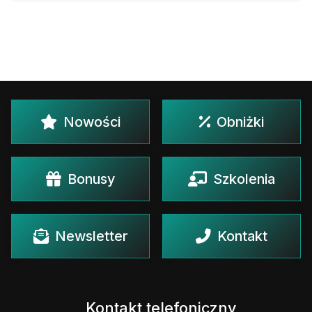
Nowości
Obniżki
Bonusy
Szkolenia
Newsletter
Kontakt
Kontakt telefoniczny