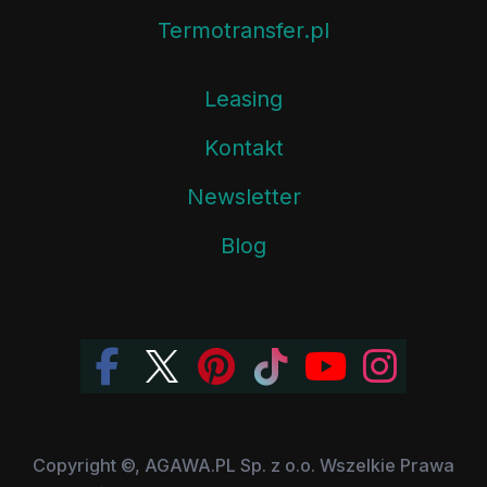
Termotransfer.pl
Leasing
Kontakt
Newsletter
Blog
Copyright ©, AGAWA.PL Sp. z o.o. Wszelkie Prawa