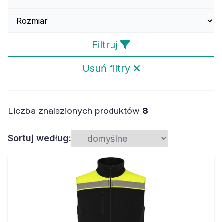
Filtruj
Usuń filtry
Liczba znalezionych produktów
8
Sortuj według: