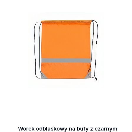
Worek odblaskowy na buty z czarnym