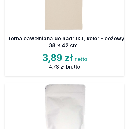
Torba bawełniana do nadruku, kolor - beżowy
38 x 42 cm
3,89 zł
netto
4,78 zł
brutto