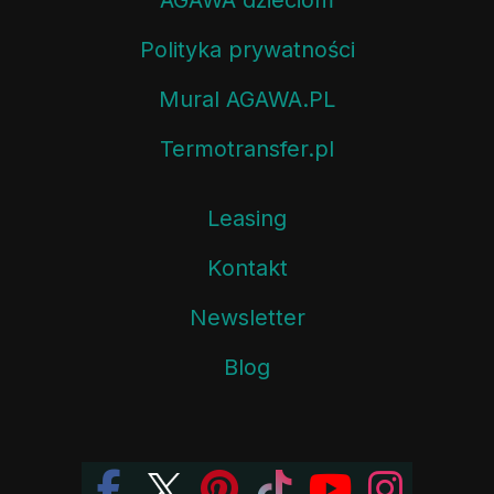
Polityka prywatności
Mural AGAWA.PL
Termotransfer.pl
Leasing
Kontakt
Newsletter
Blog