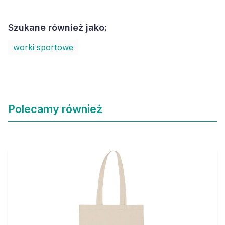
Szukane również jako:
worki sportowe
Polecamy również