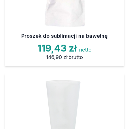
Proszek do sublimacji na bawełnę
119,43 zł
netto
146,90 zł
brutto