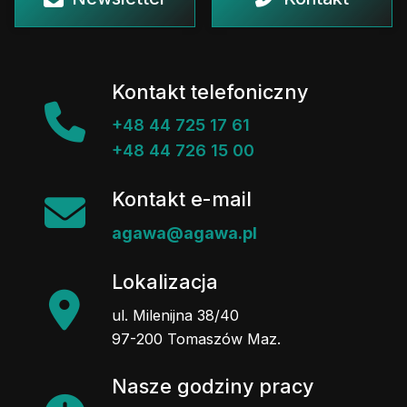
Kontakt telefoniczny
+48 44 725 17 61
+48 44 726 15 00
Kontakt e-mail
agawa@agawa.pl
Lokalizacja
ul. Milenijna 38/40
97-200 Tomaszów Maz.
Nasze godziny pracy