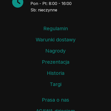
Pon - Pt: 8:00 - 16:00
Sb: nieczynne
Regulamin
Warunki dostawy
Nagrody
Prezentacja
Historia
Targi
Prasa o nas
AGAWA dzieciom