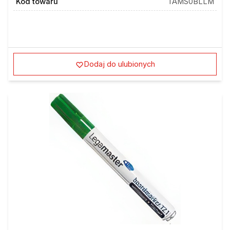
Dodaj do ulubionych