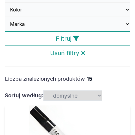
Filtruj
Usuń filtry
Liczba znalezionych produktów
15
Sortuj według: