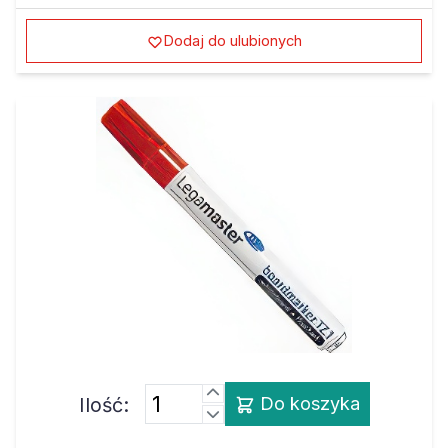
Dodaj do ulubionych
Ilość:
Do koszyka