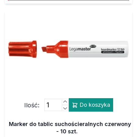
Ilość:
Do koszyka
Marker do tablic suchościeralnych czerwony
- 10 szt.