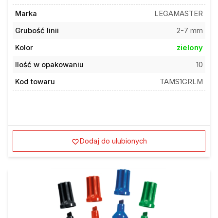
Marka
LEGAMASTER
Grubość linii
2-7 mm
Kolor
zielony
Ilość w opakowaniu
10
Kod towaru
TAMS1GRLM
Dodaj do ulubionych