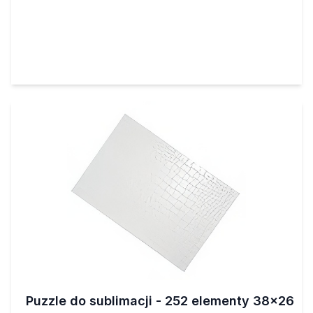
Puzzle do sublimacji - 252 elementy 38x26