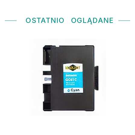
OSTATNIO
OGLĄDANE