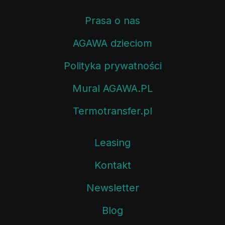
Prasa o nas
AGAWA dzieciom
Polityka prywatności
Mural AGAWA.PL
Termotransfer.pl
Leasing
Kontakt
Newsletter
Blog