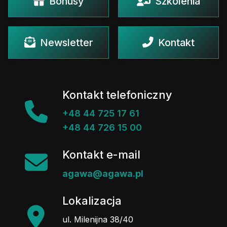
Bonusy
Szkolenia
Newsletter
Kontakt
Kontakt telefoniczny
+48 44 725 17 61
+48 44 726 15 00
Kontakt e-mail
agawa@agawa.pl
Lokalizacja
ul. Milenijna 38/40