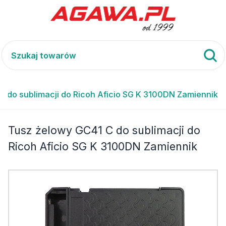
C do sublimacji do Ricoh Aficio SG K 3100DN Zamiennik
Tusz żelowy GC41 C do sublimacji do
Ricoh Aficio SG K 3100DN Zamiennik