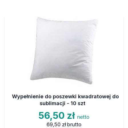
Wypełnienie do poszewki kwadratowej do
sublimacji - 10 szt
56,50 zł
netto
69,50 zł
brutto