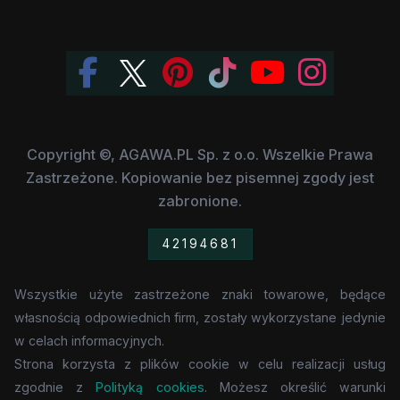
Copyright ©, AGAWA.PL Sp. z o.o. Wszelkie Prawa
Zastrzeżone. Kopiowanie bez pisemnej zgody jest
zabronione.
42194681
Wszystkie użyte zastrzeżone znaki towarowe, będące
własnością odpowiednich firm, zostały wykorzystane jedynie
w celach informacyjnych.
Strona korzysta z plików cookie w celu realizacji usług
zgodnie z
Polityką cookies
. Możesz określić warunki