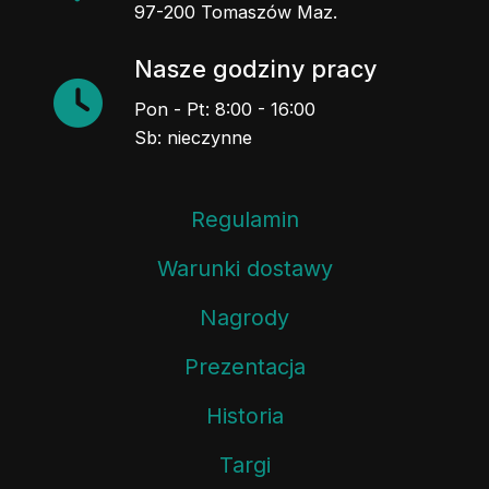
97-200 Tomaszów Maz.
Nasze godziny pracy
Pon - Pt: 8:00 - 16:00
Sb: nieczynne
Regulamin
Warunki dostawy
Nagrody
Prezentacja
Historia
Targi