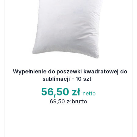
Wypełnienie do poszewki kwadratowej do
sublimacji - 10 szt
56,50 zł
netto
69,50 zł
brutto