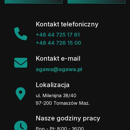
Kontakt telefoniczny
+48 44 725 17 61
+48 44 726 15 00
Kontakt e-mail
agawa@agawa.pl
Lokalizacja
ul. Milenijna 38/40
97-200 Tomaszów Maz.
Nasze godziny pracy
Pon - Pt: 8:00 - 16:00