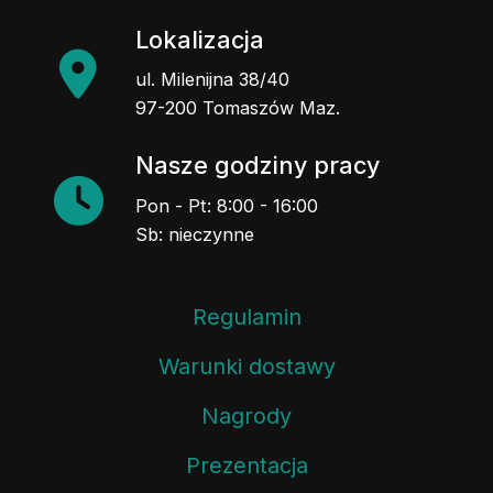
Lokalizacja
ul. Milenijna 38/40
97-200 Tomaszów Maz.
Nasze godziny pracy
Pon - Pt: 8:00 - 16:00
Sb: nieczynne
Regulamin
Warunki dostawy
Nagrody
Prezentacja