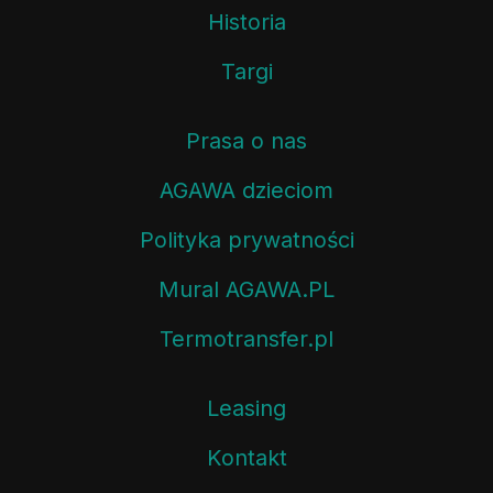
Historia
Targi
Prasa o nas
AGAWA dzieciom
Polityka prywatności
Mural AGAWA.PL
Termotransfer.pl
Leasing
Kontakt