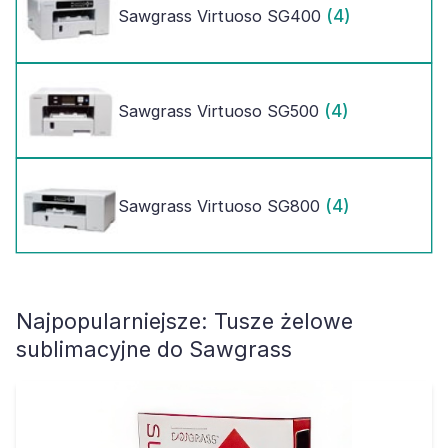
(4)
Sawgrass Virtuoso SG400
(4)
Sawgrass Virtuoso SG500
(4)
Sawgrass Virtuoso SG800
Najpopularniejsze:
Tusze żelowe
sublimacyjne do Sawgrass