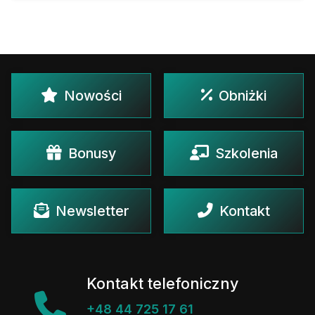
Nowości
Obniżki
Bonusy
Szkolenia
Newsletter
Kontakt
Kontakt telefoniczny
+48 44 725 17 61