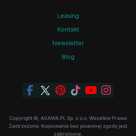
Leasing
Kontakt
Newsletter
Blog
Copyright ©, AGAWA.PL Sp. z o.o. Wszelkie Prawa
Zastrzeżone. Kopiowanie bez pisemnej zgody jest
zabronione.