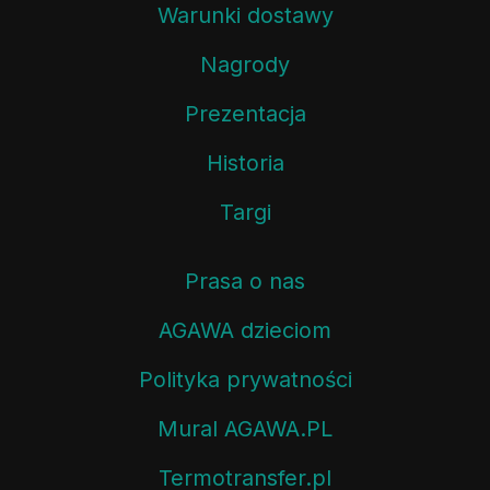
Warunki dostawy
Nagrody
Prezentacja
Historia
Targi
Prasa o nas
AGAWA dzieciom
Polityka prywatności
Mural AGAWA.PL
Termotransfer.pl