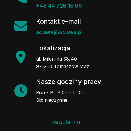
+48 44 726 15 00
Kontakt e-mail
agawa@agawa.pl
Lokalizacja
ul. Milenijna 38/40
97-200 Tomaszów Maz.
Nasze godziny pracy
Pon - Pt: 8:00 - 16:00
Sb: nieczynne
Regulamin