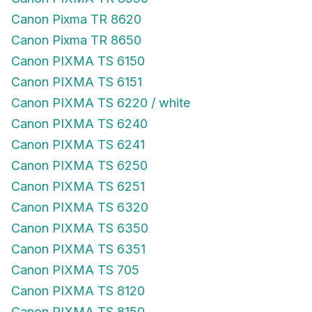
Canon Pixma TR 8620
Canon Pixma TR 8650
Canon PIXMA TS 6150
Canon PIXMA TS 6151
Canon PIXMA TS 6220 / white
Canon PIXMA TS 6240
Canon PIXMA TS 6241
Canon PIXMA TS 6250
Canon PIXMA TS 6251
Canon PIXMA TS 6320
Canon PIXMA TS 6350
Canon PIXMA TS 6351
Canon PIXMA TS 705
Canon PIXMA TS 8120
Canon PIXMA TS 8150