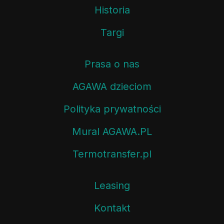
Historia
Targi
Prasa o nas
AGAWA dzieciom
Polityka prywatności
Mural AGAWA.PL
Termotransfer.pl
Leasing
Kontakt