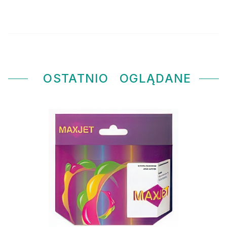
OSTATNIO
OGLĄDANE