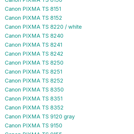
Canon PIXMA TS 8151
Canon PIXMA TS 8152
Canon PIXMA TS 8220 / white
Canon PIXMA TS 8240
Canon PIXMA TS 8241
Canon PIXMA TS 8242
Canon PIXMA TS 8250
Canon PIXMA TS 8251
Canon PIXMA TS 8252
Canon PIXMA TS 8350
Canon PIXMA TS 8351
Canon PIXMA TS 8352
Canon PIXMA TS 9120 gray
Canon PIXMA TS 9150