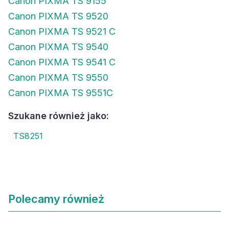
Canon PIXMA TS 9155
Canon PIXMA TS 9520
Canon PIXMA TS 9521 C
Canon PIXMA TS 9540
Canon PIXMA TS 9541 C
Canon PIXMA TS 9550
Canon PIXMA TS 9551C
Szukane również jako:
TS8251
Polecamy również