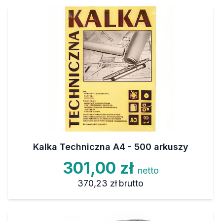
Kalka Techniczna A4 - 500 arkuszy
301,00 zł
netto
370,23 zł
brutto