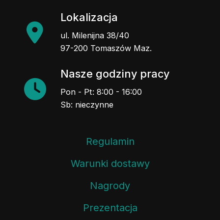
Lokalizacja
ul. Milenijna 38/40
97-200 Tomaszów Maz.
Nasze godziny pracy
Pon - Pt: 8:00 - 16:00
Sb: nieczynne
Regulamin
Warunki dostawy
Nagrody
Prezentacja