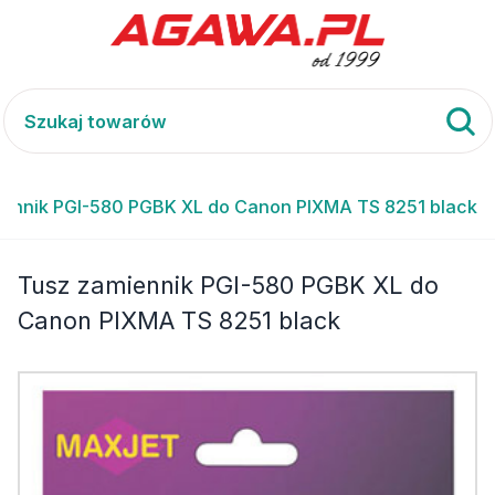
ennik PGI-580 PGBK XL do Canon PIXMA TS 8251 black
Tusz zamiennik PGI-580 PGBK XL do
Canon PIXMA TS 8251 black