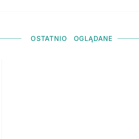
OSTATNIO
OGLĄDANE