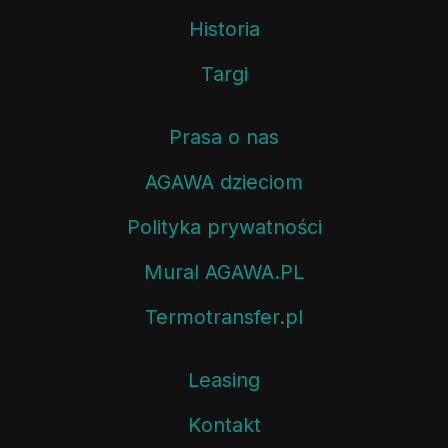
Historia
Targi
Prasa o nas
AGAWA dzieciom
Polityka prywatności
Mural AGAWA.PL
Termotransfer.pl
Leasing
Kontakt