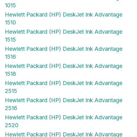
1015
Hewlett Packard (HP) DeskJet Ink Advantage
1510
Hewlett Packard (HP) DeskJet Ink Advantage
1515
Hewlett Packard (HP) DeskJet Ink Advantage
1516
Hewlett Packard (HP) DeskJet Ink Advantage
1518
Hewlett Packard (HP) DeskJet Ink Advantage
2515
Hewlett Packard (HP) DeskJet Ink Advantage
2516
Hewlett Packard (HP) DeskJet Ink Advantage
2520
Hewlett Packard (HP) DeskJet Ink Advantage