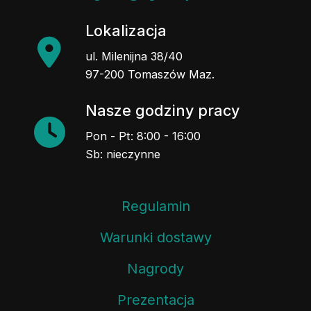
Lokalizacja
ul. Milenijna 38/40
97-200 Tomaszów Maz.
Nasze godziny pracy
Pon - Pt: 8:00 - 16:00
Sb: nieczynne
Regulamin
Warunki dostawy
Nagrody
Prezentacja