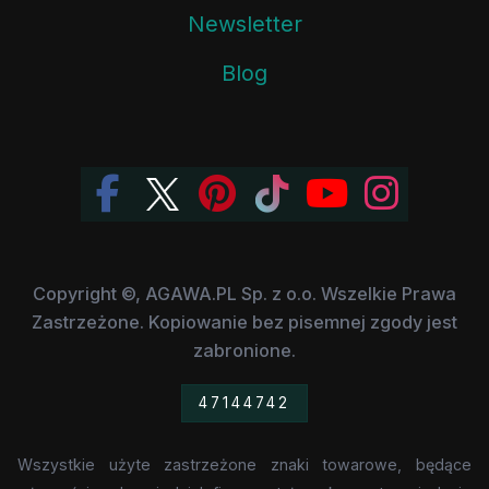
Newsletter
Blog
Copyright ©, AGAWA.PL Sp. z o.o. Wszelkie Prawa
Zastrzeżone. Kopiowanie bez pisemnej zgody jest
zabronione.
47144742
Wszystkie użyte zastrzeżone znaki towarowe, będące