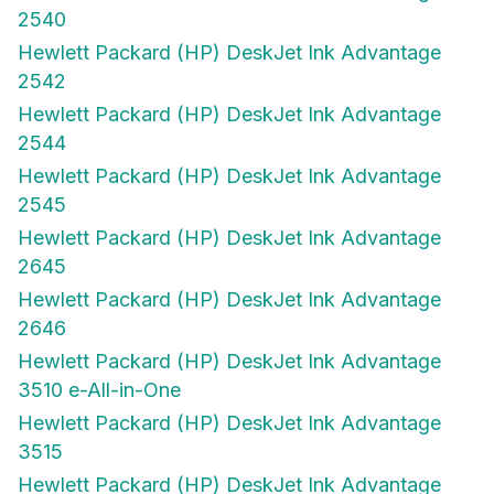
2540
Hewlett Packard (HP) DeskJet Ink Advantage
2542
Hewlett Packard (HP) DeskJet Ink Advantage
2544
Hewlett Packard (HP) DeskJet Ink Advantage
2545
Hewlett Packard (HP) DeskJet Ink Advantage
2645
Hewlett Packard (HP) DeskJet Ink Advantage
2646
Hewlett Packard (HP) DeskJet Ink Advantage
3510 e-All-in-One
Hewlett Packard (HP) DeskJet Ink Advantage
3515
Hewlett Packard (HP) DeskJet Ink Advantage