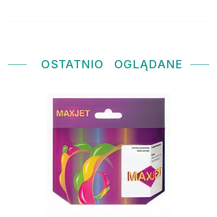
OSTATNIO
OGLĄDANE