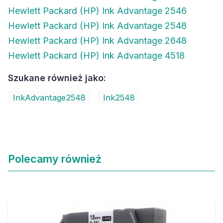
Hewlett Packard (HP) Ink Advantage 2546
Hewlett Packard (HP) Ink Advantage 2548
Hewlett Packard (HP) Ink Advantage 2648
Hewlett Packard (HP) Ink Advantage 4518
Szukane również jako:
InkAdvantage2548
Ink2548
Polecamy również