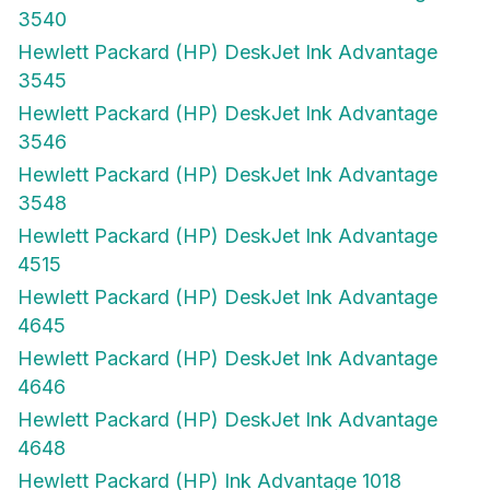
3540
Hewlett Packard (HP) DeskJet Ink Advantage
3545
Hewlett Packard (HP) DeskJet Ink Advantage
3546
Hewlett Packard (HP) DeskJet Ink Advantage
3548
Hewlett Packard (HP) DeskJet Ink Advantage
4515
Hewlett Packard (HP) DeskJet Ink Advantage
4645
Hewlett Packard (HP) DeskJet Ink Advantage
4646
Hewlett Packard (HP) DeskJet Ink Advantage
4648
Hewlett Packard (HP) Ink Advantage 1018