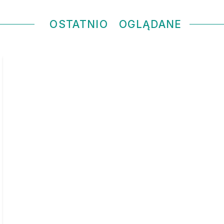
OSTATNIO
OGLĄDANE