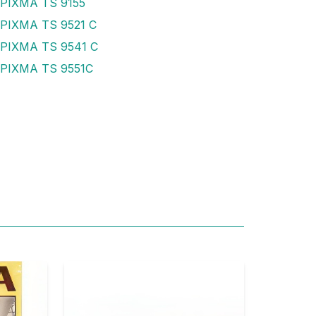
 PIXMA TS 9155
PIXMA TS 9521 C
 PIXMA TS 9541 C
 PIXMA TS 9551C