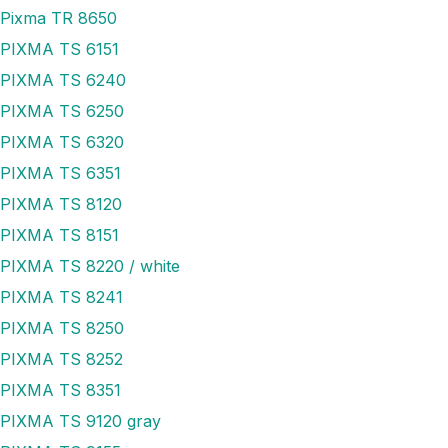
Pixma TR 8650
PIXMA TS 6151
 PIXMA TS 6240
 PIXMA TS 6250
 PIXMA TS 6320
 PIXMA TS 6351
 PIXMA TS 8120
PIXMA TS 8151
PIXMA TS 8220 / white
 PIXMA TS 8241
 PIXMA TS 8250
 PIXMA TS 8252
 PIXMA TS 8351
PIXMA TS 9120 gray