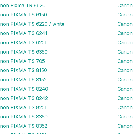
non Pixma TR 8620
Canon 
non PIXMA TS 6150
Canon 
non PIXMA TS 6220 / white
Canon
non PIXMA TS 6241
Canon
non PIXMA TS 6251
Canon
non PIXMA TS 6350
Canon
non PIXMA TS 705
Canon
non PIXMA TS 8150
Canon 
non PIXMA TS 8152
Canon 
non PIXMA TS 8240
Canon
non PIXMA TS 8242
Canon
non PIXMA TS 8251
Canon
non PIXMA TS 8350
Canon
non PIXMA TS 8352
Canon 