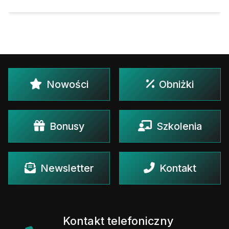
Nowości
Obniżki
Bonusy
Szkolenia
Newsletter
Kontakt
Kontakt telefoniczny