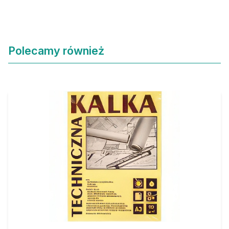
Polecamy również