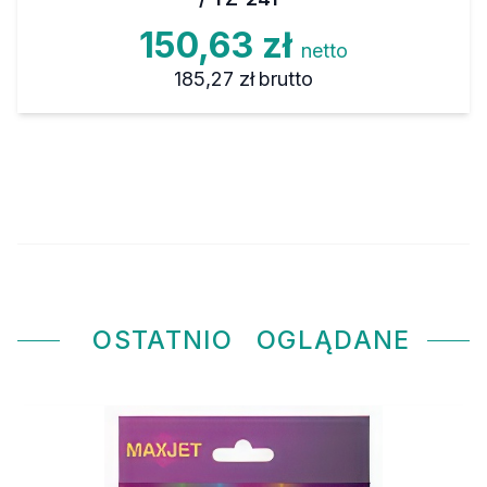
150,63 zł
netto
185,27 zł
brutto
OSTATNIO
OGLĄDANE