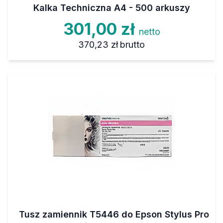
Kalka Techniczna A4 - 500 arkuszy
301,00 zł
netto
370,23 zł
brutto
Tusz zamiennik T5446 do Epson Stylus Pro