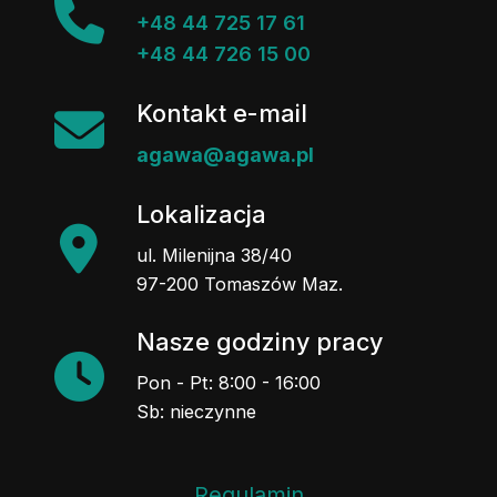
+48 44 725 17 61
+48 44 726 15 00
Kontakt e-mail
agawa@agawa.pl
Lokalizacja
ul. Milenijna 38/40
97-200 Tomaszów Maz.
Nasze godziny pracy
Pon - Pt: 8:00 - 16:00
Sb: nieczynne
Regulamin