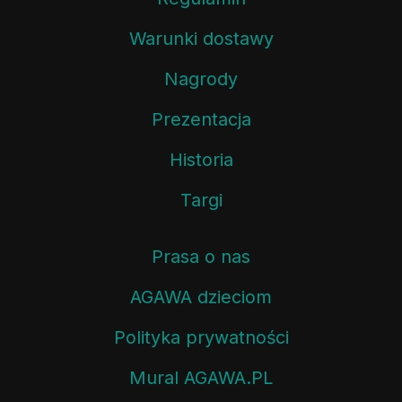
Warunki dostawy
Nagrody
Prezentacja
Historia
Targi
Prasa o nas
AGAWA dzieciom
Polityka prywatności
Mural AGAWA.PL