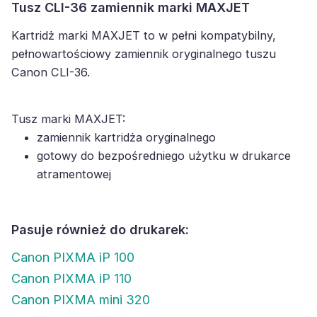
Tusz CLI-36 zamiennik marki MAXJET
Kartridż marki MAXJET to w pełni kompatybilny,
pełnowartościowy zamiennik oryginalnego tuszu
Canon CLI-36.
Tusz marki MAXJET:
zamiennik kartridża oryginalnego
gotowy do bezpośredniego użytku w drukarce
atramentowej
Pasuje również do drukarek:
Canon PIXMA iP 100
Canon PIXMA iP 110
Canon PIXMA mini 320