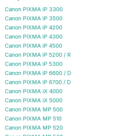
Canon PIXMA iP 3300
Canon PIXMA iP 3500
Canon PIXMA iP 4200
Canon PIXMA iP 4300
Canon PIXMA iP 4500
Canon PIXMA iP 5200 / R
Canon PIXMA iP 5300
Canon PIXMA iP 6600 / D
Canon PIXMA iP 6700 / D
Canon PIXMA iX 4000
Canon PIXMA iX 5000
Canon PIXMA MP 500
Canon PIXMA MP 510
Canon PIXMA MP 520