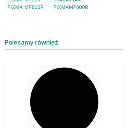
PIXMA MP800R
PIXMAMP800R
Polecamy również