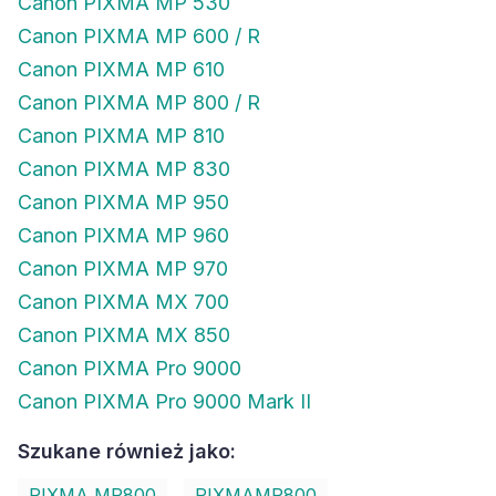
Canon PIXMA MP 530
Canon PIXMA MP 600 / R
Canon PIXMA MP 610
Canon PIXMA MP 800 / R
Canon PIXMA MP 810
Canon PIXMA MP 830
Canon PIXMA MP 950
Canon PIXMA MP 960
Canon PIXMA MP 970
Canon PIXMA MX 700
Canon PIXMA MX 850
Canon PIXMA Pro 9000
Canon PIXMA Pro 9000 Mark II
Szukane również jako:
PIXMA MP800
PIXMAMP800