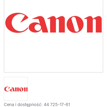
Cena i dostępność: 44 725-17-61