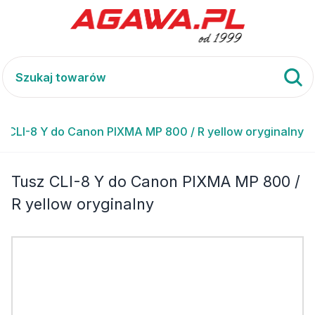
z CLI-8 Y do Canon PIXMA MP 800 / R yellow oryginalny
Tusz CLI-8 Y do Canon PIXMA MP 800 /
R yellow oryginalny