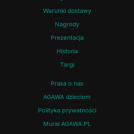
Warunki dostawy
Nagrody
Prezentacja
Historia
Targi
Prasa o nas
AGAWA dzieciom
Polityka prywatności
Mural AGAWA.PL