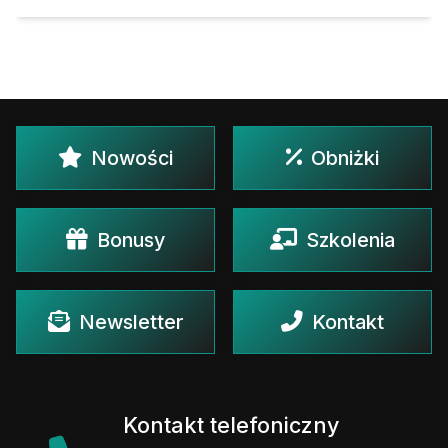
Nowości
Obniżki
Bonusy
Szkolenia
Newsletter
Kontakt
Kontakt telefoniczny