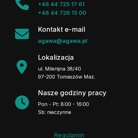
+48 44 725 17 61
+48 44 726 15 00
Kontakt e-mail
agawa@agawa.pl
Lokalizacja
ul. Milenijna 38/40
97-200 Tomaszów Maz.
Nasze godziny pracy
Pon - Pt: 8:00 - 16:00
Sb: nieczynne
Regulamin