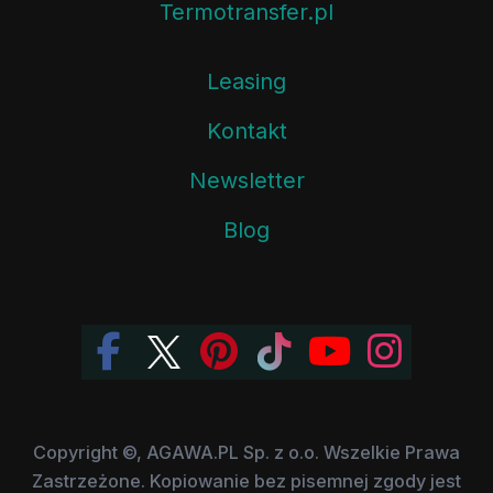
Termotransfer.pl
Leasing
Kontakt
Newsletter
Blog
Copyright ©, AGAWA.PL Sp. z o.o. Wszelkie Prawa
Zastrzeżone. Kopiowanie bez pisemnej zgody jest