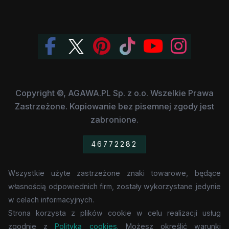
Copyright ©, AGAWA.PL Sp. z o.o. Wszelkie Prawa
Zastrzeżone. Kopiowanie bez pisemnej zgody jest
zabronione.
46772282
Wszystkie użyte zastrzeżone znaki towarowe, będące
własnością odpowiednich firm, zostały wykorzystane jedynie
w celach informacyjnych.
Strona korzysta z plików cookie w celu realizacji usług
zgodnie z
Polityką cookies
. Możesz określić warunki