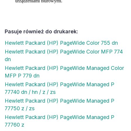
urządzeniami biurowymi.
Pasuje również do drukarek:
Hewlett Packard (HP) PageWide Color 755 dn
Hewlett Packard (HP) PageWide Color MFP 774
dn
Hewlett Packard (HP) PageWide Managed Color
MFP P 779 dn
Hewlett Packard (HP) PageWide Managed P
77740 dn / hn / z / zs
Hewlett Packard (HP) PageWide Managed P
77750 z / zs
Hewlett Packard (HP) PageWide Managed P
77760 z