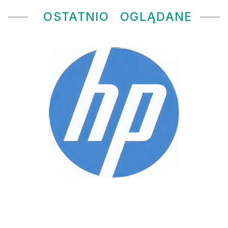
OSTATNIO
OGLĄDANE