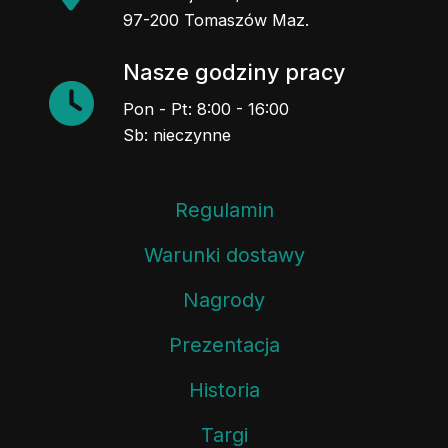
97-200 Tomaszów Maz.
Nasze godziny pracy
Pon - Pt: 8:00 - 16:00
Sb: nieczynne
Regulamin
Warunki dostawy
Nagrody
Prezentacja
Historia
Targi