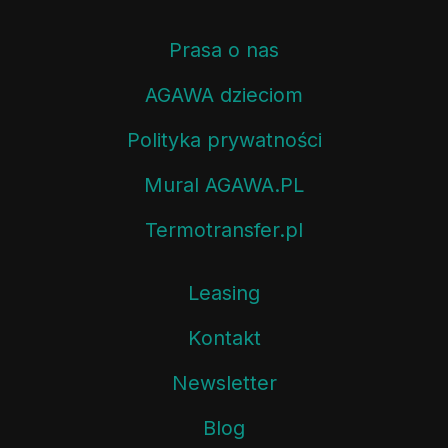
Prasa o nas
AGAWA dzieciom
Polityka prywatności
Mural AGAWA.PL
Termotransfer.pl
Leasing
Kontakt
Newsletter
Blog