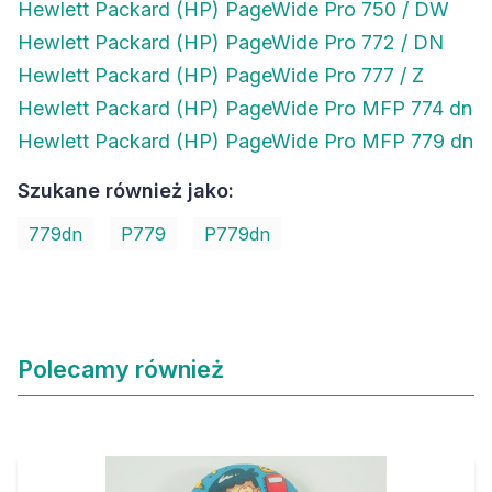
Hewlett Packard (HP) PageWide Pro 750 / DW
Hewlett Packard (HP) PageWide Pro 772 / DN
Hewlett Packard (HP) PageWide Pro 777 / Z
Hewlett Packard (HP) PageWide Pro MFP 774 dn
Hewlett Packard (HP) PageWide Pro MFP 779 dn
Szukane również jako:
779dn
P779
P779dn
Polecamy również