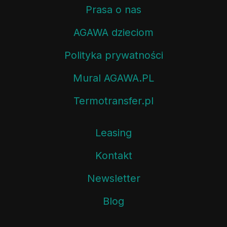
Prasa o nas
AGAWA dzieciom
Polityka prywatności
Mural AGAWA.PL
Termotransfer.pl
Leasing
Kontakt
Newsletter
Blog