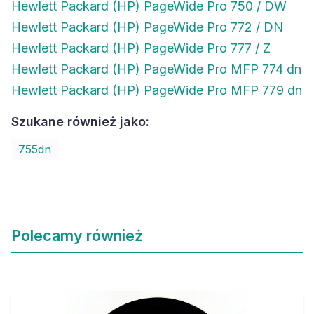
Hewlett Packard (HP) PageWide Pro 750 / DW
Hewlett Packard (HP) PageWide Pro 772 / DN
Hewlett Packard (HP) PageWide Pro 777 / Z
Hewlett Packard (HP) PageWide Pro MFP 774 dn
Hewlett Packard (HP) PageWide Pro MFP 779 dn
Szukane również jako:
755dn
Polecamy również