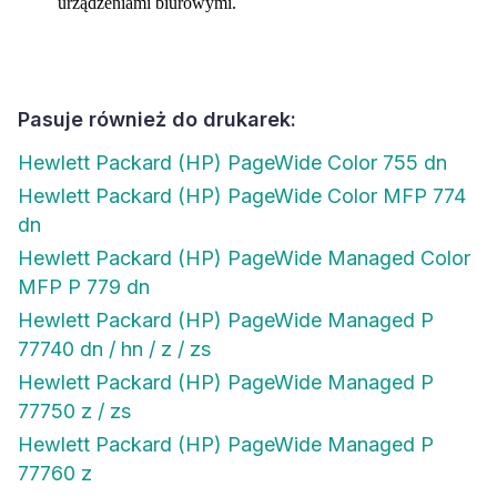
urządzeniami biurowymi.
Pasuje również do drukarek:
Hewlett Packard (HP) PageWide Color 755 dn
Hewlett Packard (HP) PageWide Color MFP 774
dn
Hewlett Packard (HP) PageWide Managed Color
MFP P 779 dn
Hewlett Packard (HP) PageWide Managed P
77740 dn / hn / z / zs
Hewlett Packard (HP) PageWide Managed P
77750 z / zs
Hewlett Packard (HP) PageWide Managed P
77760 z