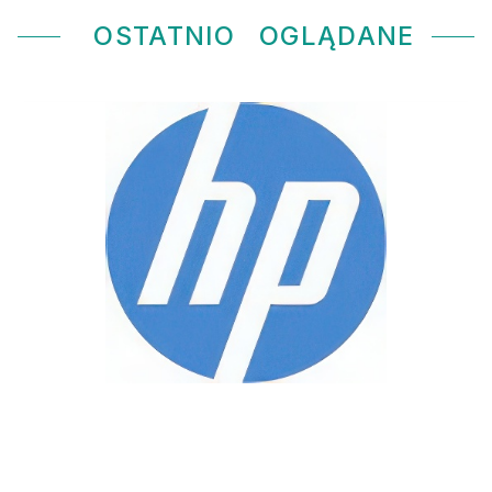
OSTATNIO
OGLĄDANE