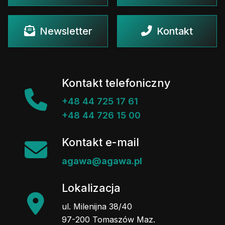
Newsletter
Kontakt
Kontakt telefoniczny
+48 44 725 17 61
+48 44 726 15 00
Kontakt e-mail
agawa@agawa.pl
Lokalizacja
ul. Milenijna 38/40
97-200 Tomaszów Maz.