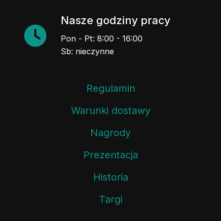
Nasze godziny pracy
Pon - Pt: 8:00 - 16:00
Sb: nieczynne
Regulamin
Warunki dostawy
Nagrody
Prezentacja
Historia
Targi