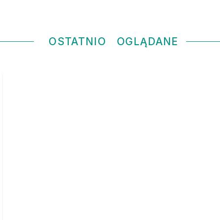
OSTATNIO
OGLĄDANE