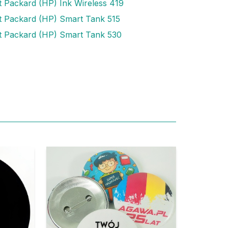
t Packard (HP) Ink Wireless 419
t Packard (HP) Smart Tank 515
t Packard (HP) Smart Tank 530