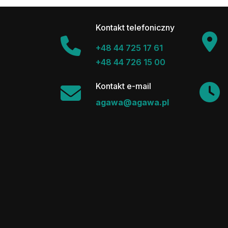
Kontakt telefoniczny
+48 44 725 17 61
+48 44 726 15 00
Kontakt e-mail
agawa@agawa.pl