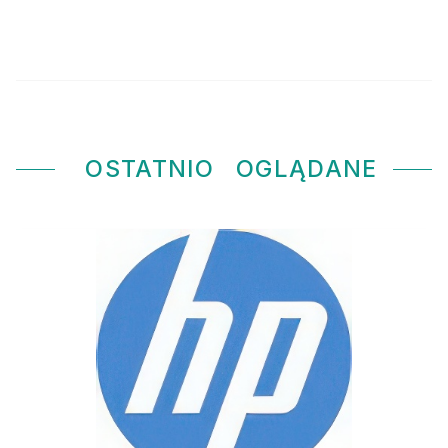
OSTATNIO
OGLĄDANE