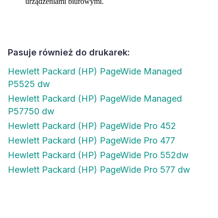
urządzeniami biurowymi.
Pasuje również do drukarek:
Hewlett Packard (HP) PageWide Managed
P5525 dw
Hewlett Packard (HP) PageWide Managed
P57750 dw
Hewlett Packard (HP) PageWide Pro 452
Hewlett Packard (HP) PageWide Pro 477
Hewlett Packard (HP) PageWide Pro 552dw
Hewlett Packard (HP) PageWide Pro 577 dw