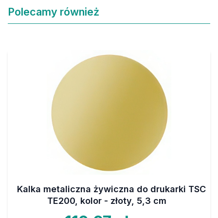
Polecamy również
Kalka metaliczna żywiczna do drukarki TSC
TE200, kolor - złoty, 5,3 cm