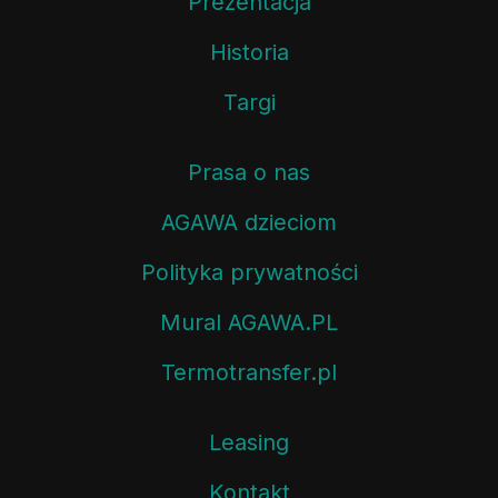
Prezentacja
Historia
Targi
Prasa o nas
AGAWA dzieciom
Polityka prywatności
Mural AGAWA.PL
Termotransfer.pl
Leasing
Kontakt