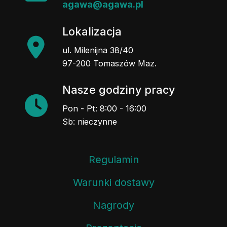
agawa@agawa.pl
Lokalizacja
ul. Milenijna 38/40
97-200 Tomaszów Maz.
Nasze godziny pracy
Pon - Pt: 8:00 - 16:00
Sb: nieczynne
Regulamin
Warunki dostawy
Nagrody