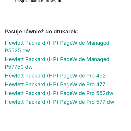
urządzeniami biurowymi.
Pasuje również do drukarek:
Hewlett Packard (HP) PageWide Managed
P5525 dw
Hewlett Packard (HP) PageWide Managed
P57750 dw
Hewlett Packard (HP) PageWide Pro 452
Hewlett Packard (HP) PageWide Pro 477
Hewlett Packard (HP) PageWide Pro 552dw
Hewlett Packard (HP) PageWide Pro 577 dw