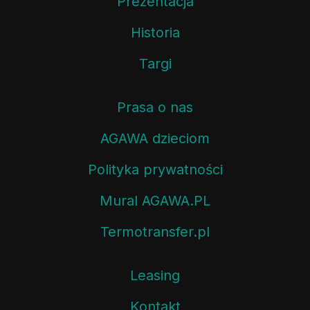
Prezentacja
Historia
Targi
Prasa o nas
AGAWA dzieciom
Polityka prywatności
Mural AGAWA.PL
Termotransfer.pl
Leasing
Kontakt