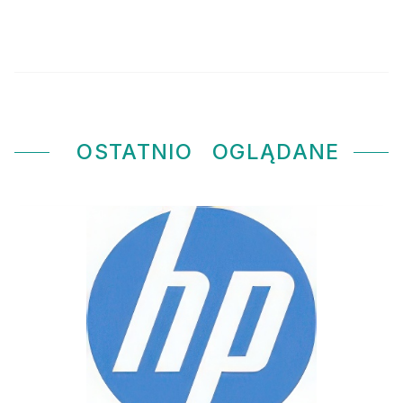
OSTATNIO
OGLĄDANE