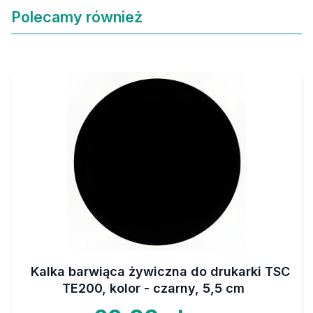
Polecamy również
Kalka barwiąca żywiczna do drukarki TSC
TE200, kolor - czarny, 5,5 cm