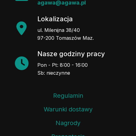
agawa@agawa.pl
Lokalizacja
ul. Milenijna 38/40
97-200 Tomaszów Maz.
Nasze godziny pracy
Pon - Pt: 8:00 - 16:00
Sb: nieczynne
Regulamin
Warunki dostawy
Nagrody