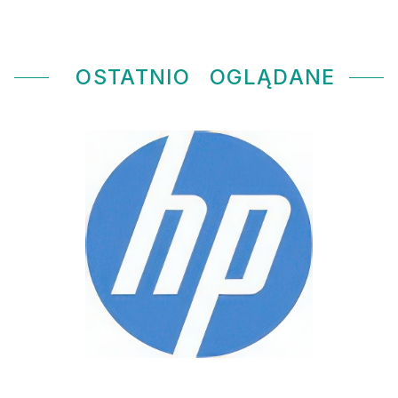
OSTATNIO
OGLĄDANE