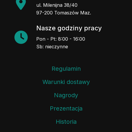
ul. Milenijna 38/40
97-200 Tomaszów Maz.
Nasze godziny pracy
Pon - Pt: 8:00 - 16:00
Sb: nieczynne
Regulamin
Warunki dostawy
Nagrody
Prezentacja
Historia