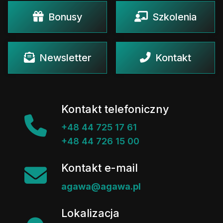
Bonusy
Szkolenia
Newsletter
Kontakt
Kontakt telefoniczny
+48 44 725 17 61
+48 44 726 15 00
Kontakt e-mail
agawa@agawa.pl
Lokalizacja