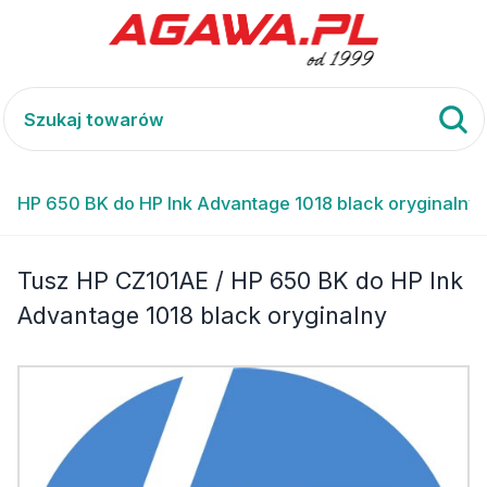
/ HP 650 BK do HP Ink Advantage 1018 black oryginalny
Tusz HP CZ101AE / HP 650 BK do HP Ink
Advantage 1018 black oryginalny