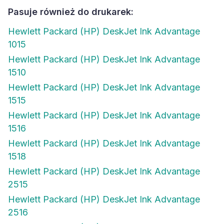
Pasuje również do drukarek:
Hewlett Packard (HP) DeskJet Ink Advantage
1015
Hewlett Packard (HP) DeskJet Ink Advantage
1510
Hewlett Packard (HP) DeskJet Ink Advantage
1515
Hewlett Packard (HP) DeskJet Ink Advantage
1516
Hewlett Packard (HP) DeskJet Ink Advantage
1518
Hewlett Packard (HP) DeskJet Ink Advantage
2515
Hewlett Packard (HP) DeskJet Ink Advantage
2516