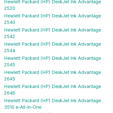
Hewlett Packard (HP) DeskJet Ink Advantage
2520
Hewlett Packard (HP) DeskJet Ink Advantage
2540
Hewlett Packard (HP) DeskJet Ink Advantage
2542
Hewlett Packard (HP) DeskJet Ink Advantage
2544
Hewlett Packard (HP) DeskJet Ink Advantage
2545
Hewlett Packard (HP) DeskJet Ink Advantage
2645
Hewlett Packard (HP) DeskJet Ink Advantage
2646
Hewlett Packard (HP) DeskJet Ink Advantage
3510 e-All-in-One