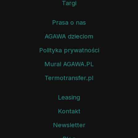
Targi
Prasa o nas
AGAWA dzieciom
Polityka prywatności
Mural AGAWA.PL
Termotransfer.pl
Leasing
Kontakt
Newsletter