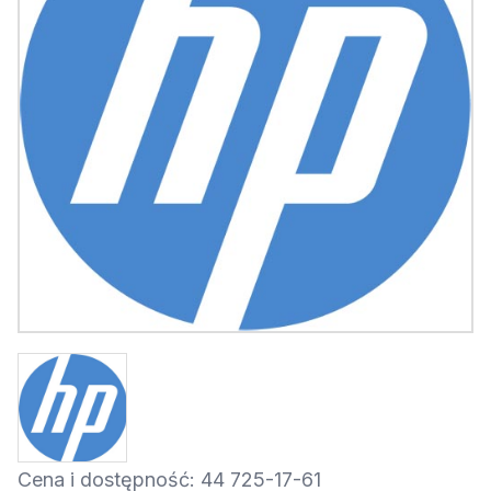
Cena i dostępność: 44 725-17-61