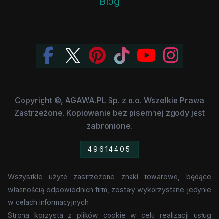
Blog
Copyright ©, AGAWA.PL Sp. z o.o. Wszelkie Prawa
Zastrzeżone. Kopiowanie bez pisemnej zgody jest
zabronione.
49614405
Wszystkie użyte zastrzeżone znaki towarowe, będące
własnością odpowiednich firm, zostały wykorzystane jedynie
w celach informacyjnych.
Strona korzysta z plików cookie w celu realizacji usług