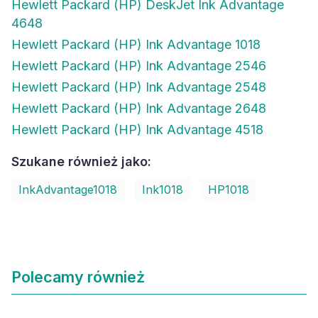
Hewlett Packard (HP) DeskJet Ink Advantage
4648
Hewlett Packard (HP) Ink Advantage 1018
Hewlett Packard (HP) Ink Advantage 2546
Hewlett Packard (HP) Ink Advantage 2548
Hewlett Packard (HP) Ink Advantage 2648
Hewlett Packard (HP) Ink Advantage 4518
Szukane również jako:
InkAdvantage1018
Ink1018
HP1018
Polecamy również