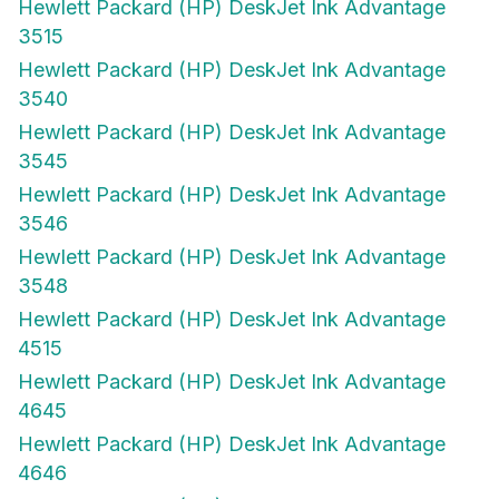
Hewlett Packard (HP) DeskJet Ink Advantage
3515
Hewlett Packard (HP) DeskJet Ink Advantage
3540
Hewlett Packard (HP) DeskJet Ink Advantage
3545
Hewlett Packard (HP) DeskJet Ink Advantage
3546
Hewlett Packard (HP) DeskJet Ink Advantage
3548
Hewlett Packard (HP) DeskJet Ink Advantage
4515
Hewlett Packard (HP) DeskJet Ink Advantage
4645
Hewlett Packard (HP) DeskJet Ink Advantage
4646