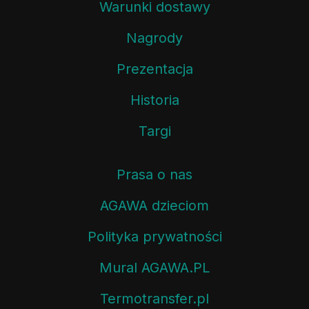
Warunki dostawy
Nagrody
Prezentacja
Historia
Targi
Prasa o nas
AGAWA dzieciom
Polityka prywatności
Mural AGAWA.PL
Termotransfer.pl