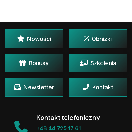
Nowości
Obniżki
Bonusy
Szkolenia
Newsletter
Kontakt
Kontakt telefoniczny
+48 44 725 17 61