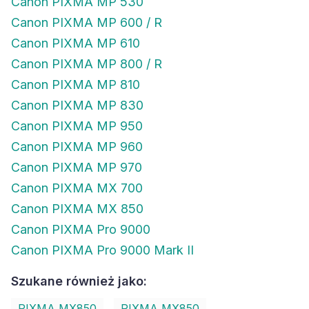
Canon PIXMA MP 530
Canon PIXMA MP 600 / R
Canon PIXMA MP 610
Canon PIXMA MP 800 / R
Canon PIXMA MP 810
Canon PIXMA MP 830
Canon PIXMA MP 950
Canon PIXMA MP 960
Canon PIXMA MP 970
Canon PIXMA MX 700
Canon PIXMA MX 850
Canon PIXMA Pro 9000
Canon PIXMA Pro 9000 Mark II
Szukane również jako:
PIXMA MX850
PIXMA MX850