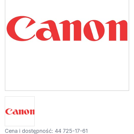
Cena i dostępność: 44 725-17-61