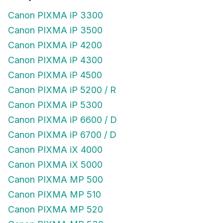
Canon PIXMA iP 3300
Canon PIXMA iP 3500
Canon PIXMA iP 4200
Canon PIXMA iP 4300
Canon PIXMA iP 4500
Canon PIXMA iP 5200 / R
Canon PIXMA iP 5300
Canon PIXMA iP 6600 / D
Canon PIXMA iP 6700 / D
Canon PIXMA iX 4000
Canon PIXMA iX 5000
Canon PIXMA MP 500
Canon PIXMA MP 510
Canon PIXMA MP 520