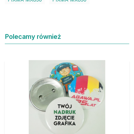
Polecamy również