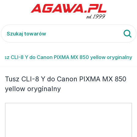
Tusz CLI-8 Y do Canon PIXMA MX 850 yellow oryginalny
Tusz CLI-8 Y do Canon PIXMA MX 850
yellow oryginalny