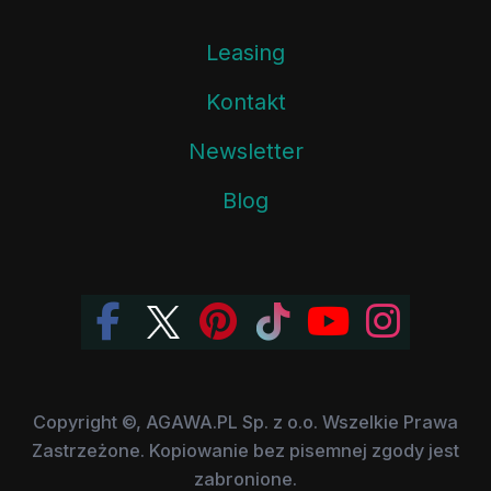
Leasing
Kontakt
Newsletter
Blog
Copyright ©, AGAWA.PL Sp. z o.o. Wszelkie Prawa
Zastrzeżone. Kopiowanie bez pisemnej zgody jest
zabronione.