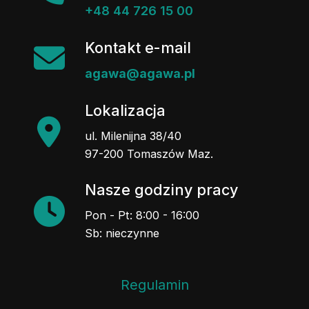
+48 44 726 15 00
Kontakt e-mail
agawa@agawa.pl
Lokalizacja
ul. Milenijna 38/40
97-200 Tomaszów Maz.
Nasze godziny pracy
Pon - Pt: 8:00 - 16:00
Sb: nieczynne
Regulamin