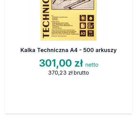
Kalka Techniczna A4 - 500 arkuszy
301,00 zł
netto
370,23 zł
brutto