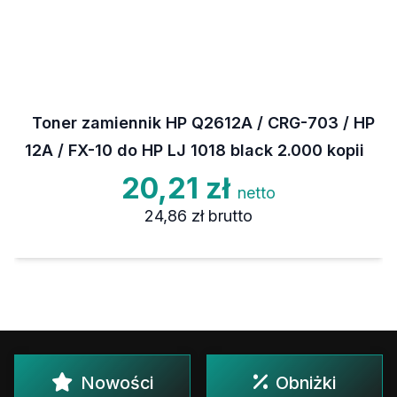
Toner zamiennik HP Q2612A / CRG-703 / HP
12A / FX-10 do HP LJ 1018 black 2.000 kopii
20,21 zł
netto
24,86 zł
brutto
Nowości
Obniżki