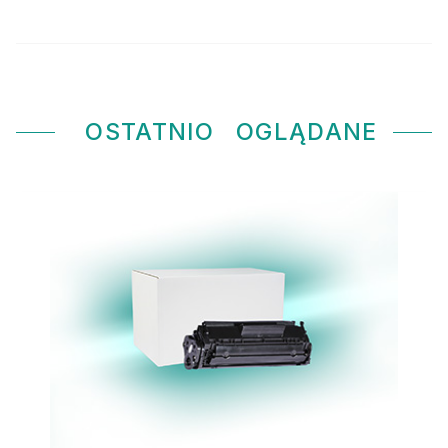
OSTATNIO
OGLĄDANE