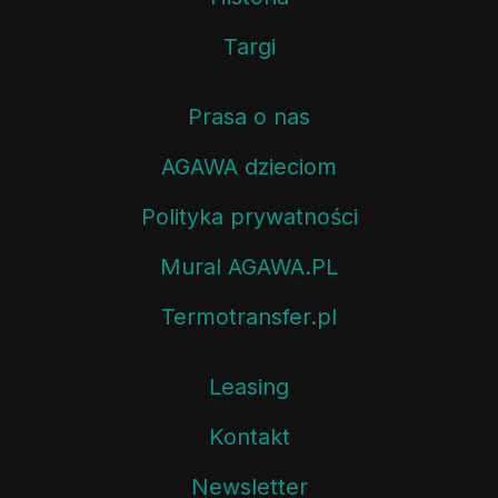
Targi
Prasa o nas
AGAWA dzieciom
Polityka prywatności
Mural AGAWA.PL
Termotransfer.pl
Leasing
Kontakt
Newsletter