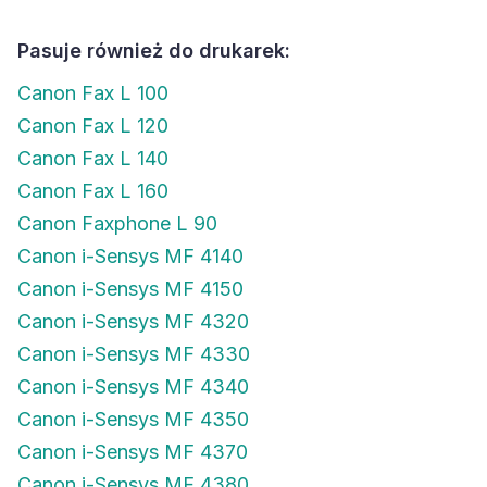
Pasuje również do drukarek:
Canon Fax L 100
Canon Fax L 120
Canon Fax L 140
Canon Fax L 160
Canon Faxphone L 90
Canon i-Sensys MF 4140
Canon i-Sensys MF 4150
Canon i-Sensys MF 4320
Canon i-Sensys MF 4330
Canon i-Sensys MF 4340
Canon i-Sensys MF 4350
Canon i-Sensys MF 4370
Canon i-Sensys MF 4380