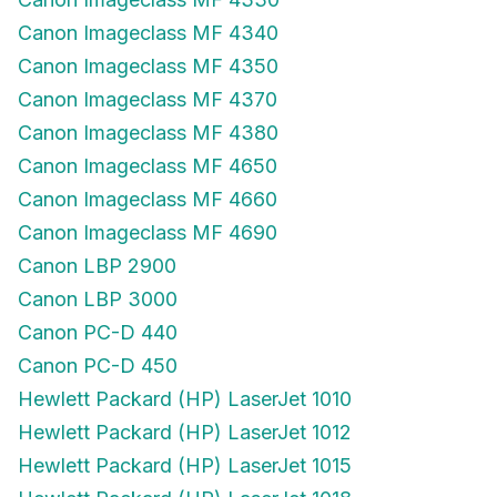
Canon Imageclass MF 4340
Canon Imageclass MF 4350
Canon Imageclass MF 4370
Canon Imageclass MF 4380
Canon Imageclass MF 4650
Canon Imageclass MF 4660
Canon Imageclass MF 4690
Canon LBP 2900
Canon LBP 3000
Canon PC-D 440
Canon PC-D 450
Hewlett Packard (HP) LaserJet 1010
Hewlett Packard (HP) LaserJet 1012
Hewlett Packard (HP) LaserJet 1015