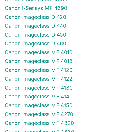
Canon i-Sensys MF 4690
Canon Imageclass D 420
Canon Imageclass D 440
Canon Imageclass D 450
Canon Imageclass D 480
Canon Imageclass MF 4010
Canon Imageclass MF 4018
Canon Imageclass MF 4120
Canon Imageclass MF 4122
Canon Imageclass MF 4130
Canon Imageclass MF 4140
Canon Imageclass MF 4150
Canon Imageclass MF 4270
Canon Imageclass MF 4320
Canon Imageclass MF 4330