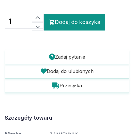
Dodaj do koszyka
Zadaj pytanie
Dodaj do ulubionych
Przesyłka
Szczegóły towaru