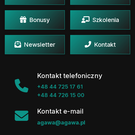
Bonusy
Szkolenia
Newsletter
Kontakt
Kontakt telefoniczny
+48 44 725 17 61
+48 44 726 15 00
Kontakt e-mail
agawa@agawa.pl