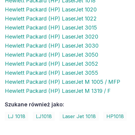
Hewlett Packard (HP) LaserJet 1018
Hewlett Packard (HP) LaserJet 1020
Hewlett Packard (HP) LaserJet 1022
Hewlett Packard (HP) LaserJet 3015
Hewlett Packard (HP) LaserJet 3020
Hewlett Packard (HP) LaserJet 3030
Hewlett Packard (HP) LaserJet 3050
Hewlett Packard (HP) LaserJet 3052
Hewlett Packard (HP) LaserJet 3055
Hewlett Packard (HP) LaserJet M 1005 / MFP
Hewlett Packard (HP) LaserJet M 1319 / F
Szukane również jako:
LJ 1018
LJ1018
Laser Jet 1018
HP1018