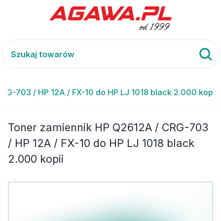
G-703 / HP 12A / FX-10 do HP LJ 1018 black 2.000 kopii
Toner zamiennik HP Q2612A / CRG-703
/ HP 12A / FX-10 do HP LJ 1018 black
2.000 kopii