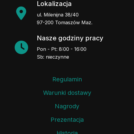
Lokalizacja
ul. Milenijna 38/40
97-200 Tomaszów Maz.
Nasze godziny pracy
Pon - Pt: 8:00 - 16:00
Sb: nieczynne
Regulamin
Warunki dostawy
Nagrody
Prezentacja
Historia