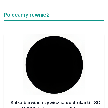
Polecamy również
Kalka barwiąca żywiczna do drukarki TSC